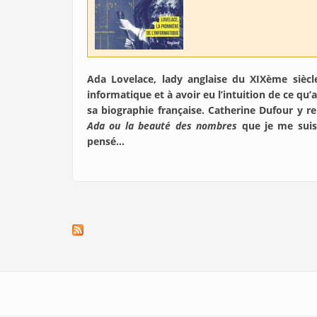
Ada Lovelace, lady anglaise du XIXème siècl
informatique et à avoir eu l’intuition de ce qu’
sa biographie française. Catherine Dufour y 
Ada ou la beauté des nombres
que je me suis 
pensé…