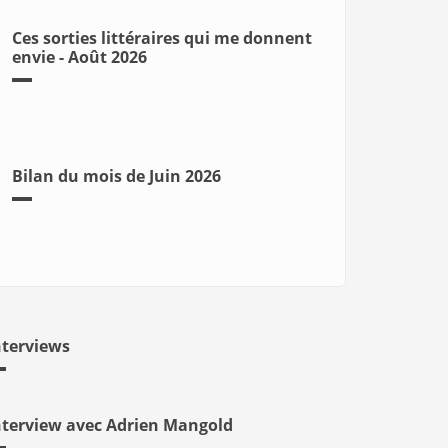
Ces sorties littéraires qui me donnent
envie - Août 2026
Bilan du mois de Juin 2026
nterviews
nterview avec Adrien Mangold