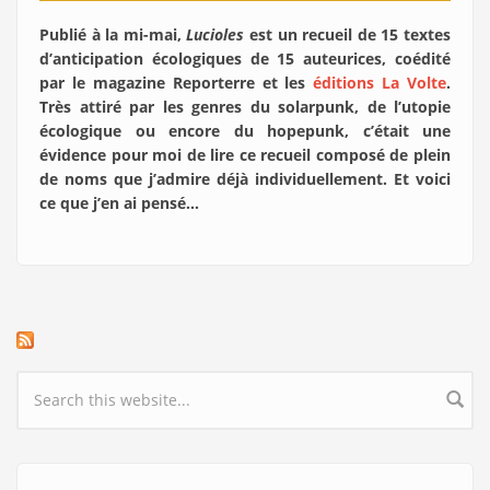
Publié à la mi-mai,
Lucioles
est un recueil de 15 textes
d’anticipation écologiques de 15 auteurices, coédité
par le magazine Reporterre et les
éditions La Volte
.
Très attiré par les genres du solarpunk, de l’utopie
écologique ou encore du hopepunk, c’était une
évidence pour moi de lire ce recueil composé de plein
de noms que j’admire déjà individuellement. Et voici
ce que j’en ai pensé…
Search form