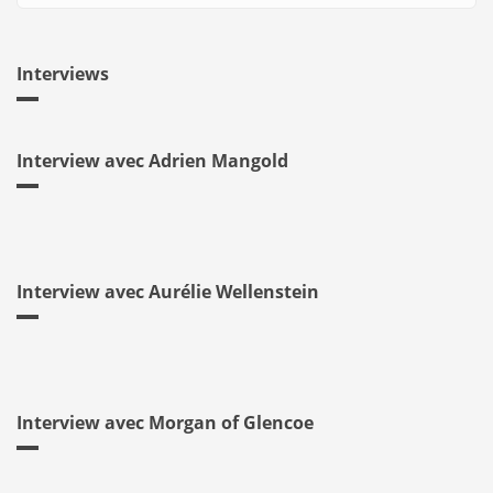
Interviews
Interview avec Adrien Mangold
Interview avec Aurélie Wellenstein
Interview avec Morgan of Glencoe