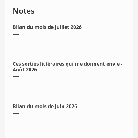
Notes
Bilan du mois de Juillet 2026
Ces sorties littéraires qui me donnent envie -
Août 2026
Bilan du mois de Juin 2026