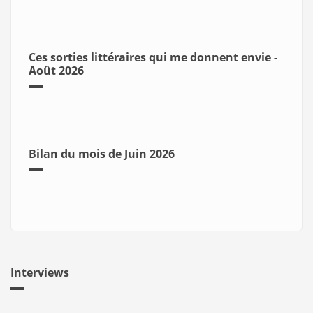
Ces sorties littéraires qui me donnent envie -
Août 2026
Bilan du mois de Juin 2026
Interviews