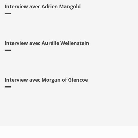
Interview avec Adrien Mangold
Interview avec Aurélie Wellenstein
Interview avec Morgan of Glencoe