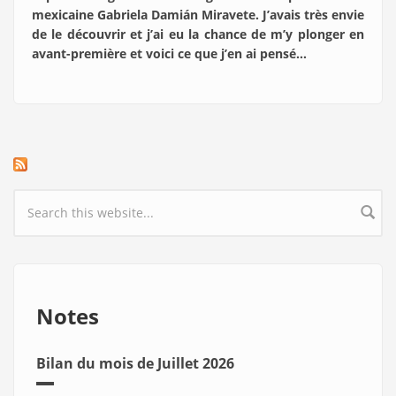
mexicaine Gabriela Damián Miravete. J’avais très envie
de le découvrir et j’ai eu la chance de m’y plonger en
avant-première et voici ce que j’en ai pensé…
Search form
Notes
Bilan du mois de Juillet 2026