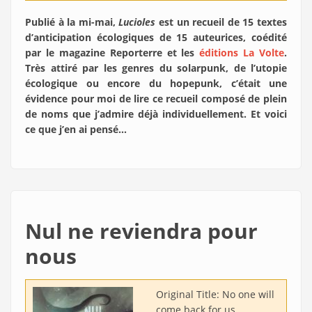
Publié à la mi-mai,
Lucioles
est un recueil de 15 textes
d’anticipation écologiques de 15 auteurices, coédité
par le magazine Reporterre et les
éditions La Volte
.
Très attiré par les genres du solarpunk, de l’utopie
écologique ou encore du hopepunk, c’était une
évidence pour moi de lire ce recueil composé de plein
de noms que j’admire déjà individuellement. Et voici
ce que j’en ai pensé…
Nul ne reviendra pour
nous
Original Title:
No one will
come back for us