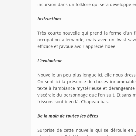
incursion dans un folklore qui sera développé e
Instructions
Très courte nouvelle qui prend la forme d’un f
occupation allemande, mais avec un twist sav
efficace et j’avoue avoir apprécié l’idée.
L’évaluateur
Nouvelle un peu plus longue ici, elle nous dres
On sent ici la présence de choses innommables
texte à l’ambiance mystérieuse et dérangeante t
viscérale du personnage que l’on suit. Et sans
frissons sont bien là. Chapeau bas.
De la main de toutes les bêtes
Surprise de cette nouvelle qui se déroule en