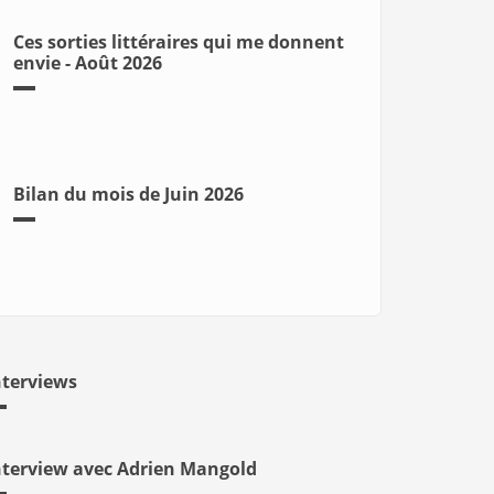
Ces sorties littéraires qui me donnent
envie - Août 2026
Bilan du mois de Juin 2026
nterviews
nterview avec Adrien Mangold