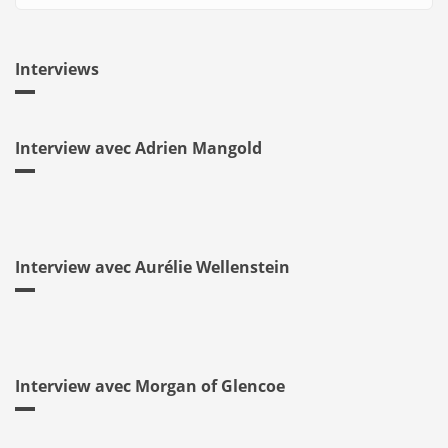
Interviews
Interview avec Adrien Mangold
Interview avec Aurélie Wellenstein
Interview avec Morgan of Glencoe