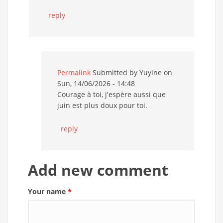
reply
Permalink
Submitted by
Yuyine
on
Sun, 14/06/2026 - 14:48
Courage à toi, j'espère aussi que
juin est plus doux pour toi.
reply
Add new comment
Your name
*