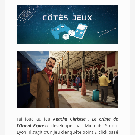
J’ai joué au jeu
Agatha Christie : Le crime de
l’Orient-Express
développé par Microids Studio
Lyon. Il s’agit d’un jeu d’enquête point & click basé