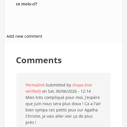
ce mois-ci?
Add new comment
Comments
Permalink
Submitted by
shaya (not
verified)
on Sat, 06/06/2026 - 12:14
Mois très compliqué pour moi, j'espère
que juin nous sera plus doux ! Ca a l'air
bien sympa ces petits jeux sur Agatha
Christie, je vais aller voir ça de plus
près !