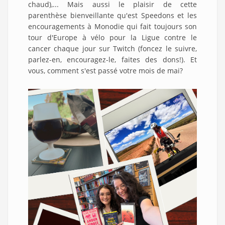
chaud),... Mais aussi le plaisir de cette
parenthèse bienveillante qu'est Speedons et les
encouragements à Monodie qui fait toujours son
tour d'Europe à vélo pour la Ligue contre le
cancer chaque jour sur Twitch (foncez le suivre,
parlez-en, encouragez-le, faites des dons!). Et
vous, comment s'est passé votre mois de mai?