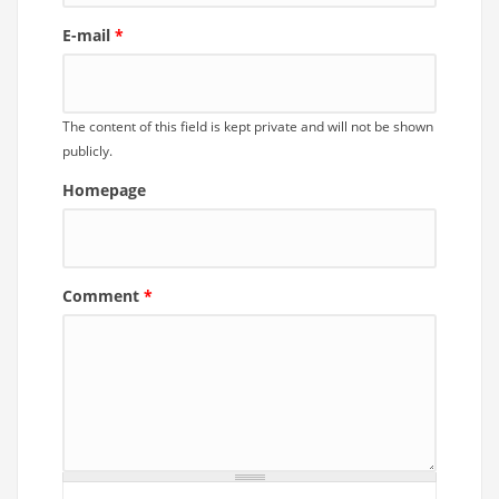
E-mail
*
The content of this field is kept private and will not be shown
publicly.
Homepage
Comment
*