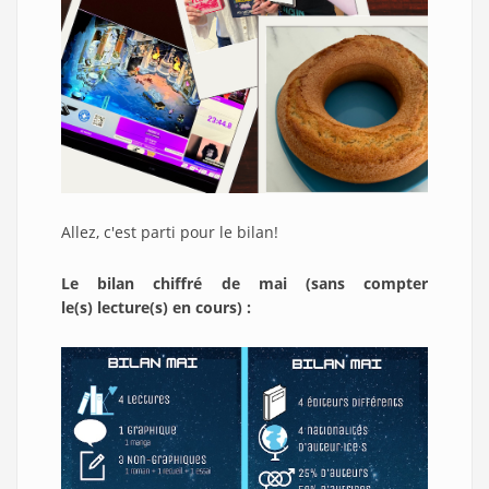
Allez, c'est parti pour le bilan!
Le bilan chiffré de mai (sans compter
le(s) lecture(s) en cours) :