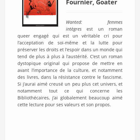
Fournier, Goater
Wanted: femmes
intègres
est un roman
queer engagé qui est un véritable cri pour
l’acceptation de soi-même et la lutte pour
préserver les droits et l’espoir dans un monde qui
tend de plus à plus à l’austérité. C’est un roman
dystopique original qui propose de mettre en
avant l’importance de la culture, et notamment
des livres, dans la résistance contre le fascisme.
Si j’aurai aimé creusé un peu plus cet univers, et
notamment tout ce qui concerne les
Bibliothécaires, j’ai globalement beaucoup aimé
cette lecture pour ses valeurs et son propos.