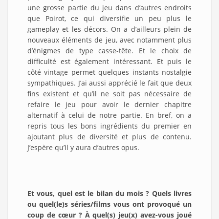
une grosse partie du jeu dans d’autres endroits
que Poirot, ce qui diversifie un peu plus le
gameplay et les décors. On a d’ailleurs plein de
nouveaux éléments de jeu, avec notamment plus
d’énigmes de type casse-tête. Et le choix de
difficulté est également intéressant. Et puis le
côté vintage permet quelques instants nostalgie
sympathiques. J’ai aussi apprécié le fait que deux
fins existent et qu’il ne soit pas nécessaire de
refaire le jeu pour avoir le dernier chapitre
alternatif à celui de notre partie. En bref, on a
repris tous les bons ingrédients du premier en
ajoutant plus de diversité et plus de contenu.
J’espère qu’il y aura d’autres opus.
Et vous, quel est le bilan du mois ? Quels livres
ou quel(le)s séries/films vous ont provoqué un
coup de cœur ? À quel(s) jeu(x) avez-vous joué