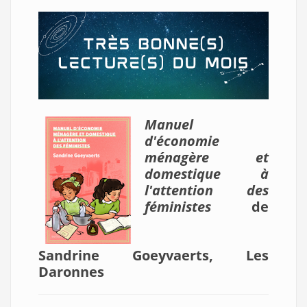
Manuel
d'économie
ménagère et
domestique à
l'attention des
féministes
de
Sandrine
Goeyvaerts, Les
Daronnes