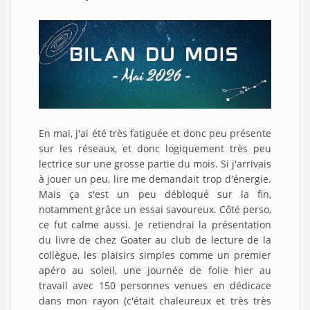
En mai, j'ai été très fatiguée et donc peu présente
sur les réseaux, et donc logiquement très peu
lectrice sur une grosse partie du mois. Si j'arrivais
à jouer un peu, lire me demandait trop d'énergie.
Mais ça s'est un peu débloqué sur la fin,
notamment grâce un essai savoureux. Côté perso,
ce fut calme aussi. Je retiendrai la présentation
du livre de chez Goater au club de lecture de la
collègue, les plaisirs simples comme un premier
apéro au soleil, une journée de folie hier au
travail avec 150 personnes venues en dédicace
dans mon rayon (c'était chaleureux et très très