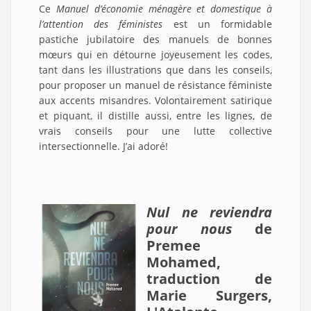
Ce
Manuel d’économie ménagère et domestique à
l’attention des féministes
est un formidable
pastiche jubilatoire des manuels de bonnes
mœurs qui en détourne joyeusement les codes,
tant dans les illustrations que dans les conseils,
pour proposer un manuel de résistance féministe
aux accents misandres. Volontairement satirique
et piquant, il distille aussi, entre les lignes, de
vrais conseils pour une lutte collective
intersectionnelle. J’ai adoré!
Nul ne reviendra
pour nous
de
Premee
Mohamed,
traduction de
Marie Surgers,