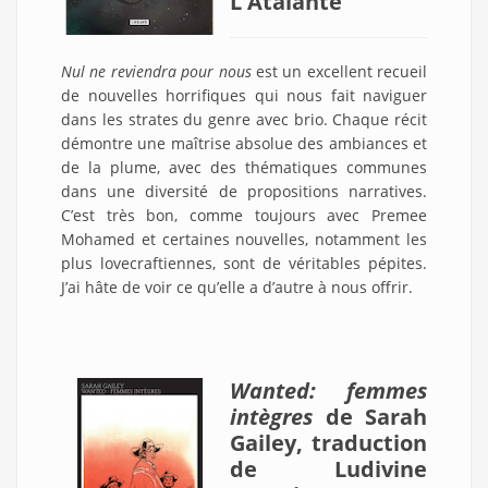
L'Atalante
Nul ne reviendra pour nous
est un excellent recueil
de nouvelles horrifiques qui nous fait naviguer
dans les strates du genre avec brio. Chaque récit
démontre une maîtrise absolue des ambiances et
de la plume, avec des thématiques communes
dans une diversité de propositions narratives.
C’est très bon, comme toujours avec Premee
Mohamed et certaines nouvelles, notamment les
plus lovecraftiennes, sont de véritables pépites.
J’ai hâte de voir ce qu’elle a d’autre à nous offrir.
Wanted: femmes
intègres
de Sarah
Gailey, traduction
de Ludivine