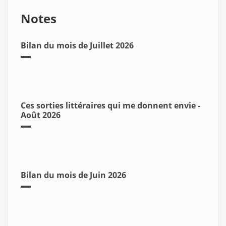
Notes
Bilan du mois de Juillet 2026
Ces sorties littéraires qui me donnent envie -
Août 2026
Bilan du mois de Juin 2026