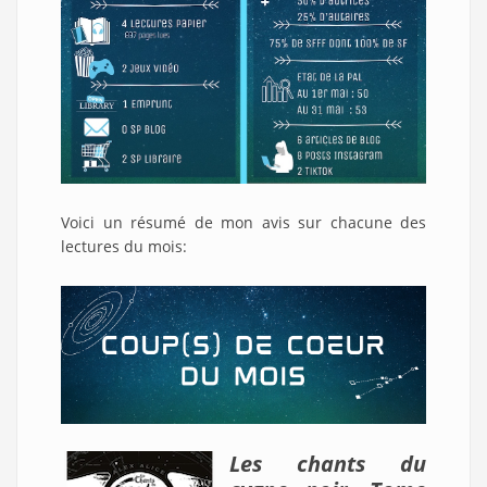
Voici un résumé de mon avis sur chacune des
lectures du mois:
Les chants du