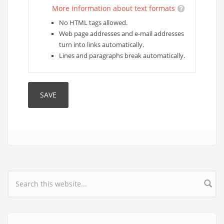
More information about text formats
No HTML tags allowed.
Web page addresses and e-mail addresses
turn into links automatically.
Lines and paragraphs break automatically.
Search form