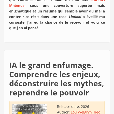
Mnémos
, sous une couverture superbe mais
énigmatique et un résumé qui semble avoir du mal à
contenir ce récit dans une case,
Liminal
a éveillé ma
curiosité. J’ai eu la chance de le recevoir et voici ce
que j’en ai pensé…
IA le grand enfumage.
Comprendre les enjeux,
déconstruire les mythes,
reprendre le pouvoir
Release date:
2026
Author:
Lou Welgryn
Théo