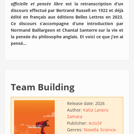
officielle et pensée libre
est la retranscription d’un
discours effectué par Bertrand Russell en 1922 et déjà
édité en français aux éditions Belles Lettres en 2023.
Ce discours s’accompagne d’une introduction par
Normand Baillargeon et Chantal Santerre sur la vie et
la pensée du philosophe anglais. Et voici ce que j’en ai
pensé…
Team Building
Release date:
2026
Author:
Katia Lanero
Zamora
Publisher:
ActuSF
Genres:
Novella
Science-