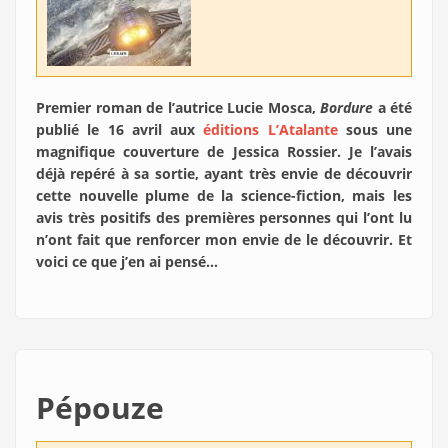
Premier roman de l’autrice Lucie Mosca,
Bordure
a été
publié le 16 avril aux
éditions L’Atalante
sous une
magnifique couverture de Jessica Rossier. Je l’avais
déjà repéré à sa sortie, ayant très envie de découvrir
cette nouvelle plume de la science-fiction, mais les
avis très positifs des premières personnes qui l’ont lu
n’ont fait que renforcer mon envie de le découvrir. Et
voici ce que j’en ai pensé…
Pépouze