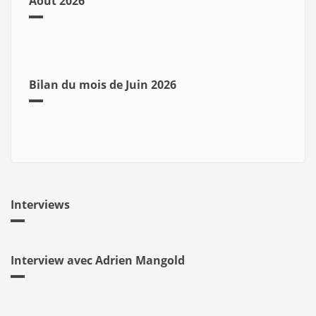
Août 2026
Bilan du mois de Juin 2026
Interviews
Interview avec Adrien Mangold