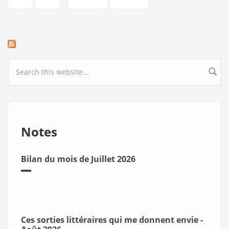
Search form
Notes
Bilan du mois de Juillet 2026
Ces sorties littéraires qui me donnent envie -