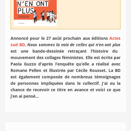
Annoncé pour le 27 août prochain aux éditions
Actes
sud BD
,
Nous sommes la voix de celles qui n’en ont plus
est une bande-dessinée retraçant l’histoire du
mouvement des collages féministes. Elle est écrite par
Paola Guzzo d’après l’enquête qu’elle a réalisé avec
Romane Pellen et illustrée par Cécile Rousset. La BD
est également composée de nombreux témoignages
de personnes impliquées dans le collectif. J’ai eu la
chance de recevoir ce titre en avance et voici ce que
j’en ai pensé…