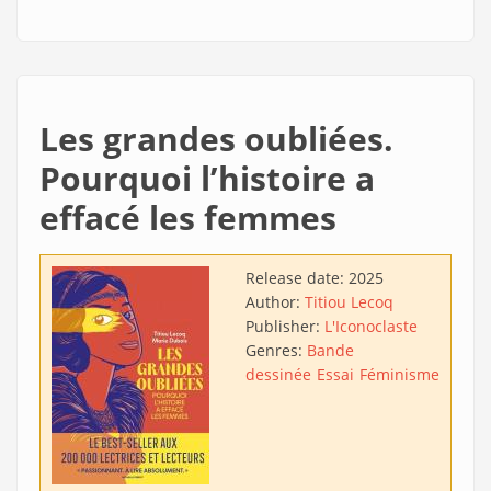
Les grandes oubliées.
Pourquoi l’histoire a
effacé les femmes
Release date:
2025
Author:
Titiou Lecoq
Publisher:
L'Iconoclaste
Genres:
Bande
dessinée
Essai
Féminisme