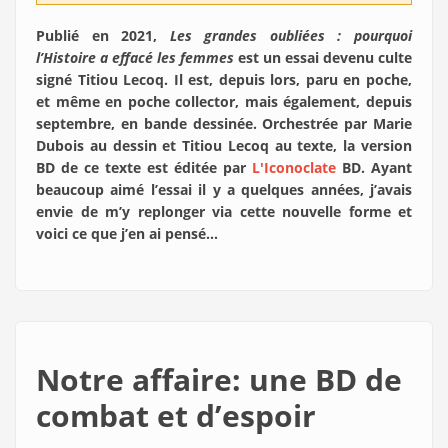
Publié en 2021,
Les grandes oubliées : pourquoi
l’Histoire a effacé les femmes
est un essai devenu culte
signé Titiou Lecoq. Il est, depuis lors, paru en poche,
et même en poche collector, mais également, depuis
septembre, en bande dessinée. Orchestrée par Marie
Dubois au dessin et Titiou Lecoq au texte, la version
BD de ce texte est éditée par
L'Iconoclate
BD. Ayant
beaucoup aimé l’essai il y a quelques années, j’avais
envie de m’y replonger via cette nouvelle forme et
voici ce que j’en ai pensé…
Notre affaire: une BD de
combat et d’espoir