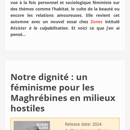
vue à la fois personnel et sociologique féministe sur
des thèmes comme l’habitat, le culte de la beauté ou
encore les relations amoureuses. Elle revient cet
automne avec un nouvel essai chez
Zones
intitulé
Résister à la culpabilisation
. Et voici ce que j’en ai
pensé...
Notre dignité : un
féminisme pour les
Maghrébines en milieux
hostiles
Release date:
2024