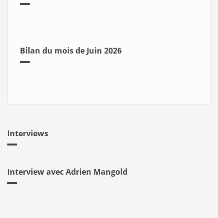
Bilan du mois de Juin 2026
Interviews
Interview avec Adrien Mangold