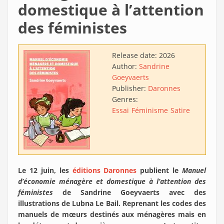
domestique à l’attention
des féministes
Release date:
2026
Author:
Sandrine
Goeyvaerts
Publisher:
Daronnes
Genres:
Essai
Féminisme
Satire
Le 12 juin, les
éditions Daronnes
publient le
Manuel
d’économie ménagère et domestique à l’attention des
féministes
de Sandrine Goeyvaerts avec des
illustrations de Lubna Le Bail. Reprenant les codes des
manuels de mœurs destinés aux ménagères mais en