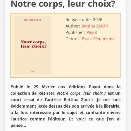
Notre corps, leur choix?
Release date:
2026
Author:
Bettina Zourli
Publisher:
Payot
Genres:
Essai
Féminisme
Publié le 25 février aux éditions Payot dans la
collection de Résister,
Notre corps, leur choix ?
est un
court essai de l’autrice Bettina Zourli. Je me suis
évidemment jetée dessus dès son arrivée à la librairie,
à la fois intéressée par le sujet et confiante envers
l’autrice comme l’éditeur. Et voici ce que j’en ai
pensé…