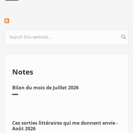
Search form
Notes
Bilan du mois de Juillet 2026
Ces sorties littéraires qui me donnent envie -
Août 2026