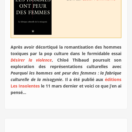
Après avoir décortiqué la romantisation des hommes
toxiques par la pop culture dans le formidable essai
Désirer la violence
, Chloé Thibaud poursuit son
exploration des représentations culturelles avec
Pourquoi les hommes ont peur des femmes : la fabrique
culturelle de la misogynie
. Il a été publié aux
éditions
Les Insolentes
le 11 mars dernier et voici ce que j’en ai
pensé…