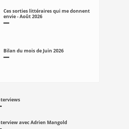
Ces sorties littéraires qui me donnent
envie - Août 2026
Bilan du mois de Juin 2026
nterviews
nterview avec Adrien Mangold