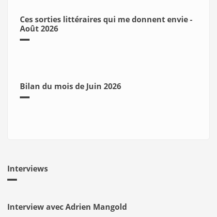
Ces sorties littéraires qui me donnent envie -
Août 2026
Bilan du mois de Juin 2026
Interviews
Interview avec Adrien Mangold