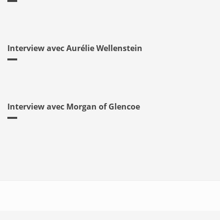
Interview avec Aurélie Wellenstein
Interview avec Morgan of Glencoe