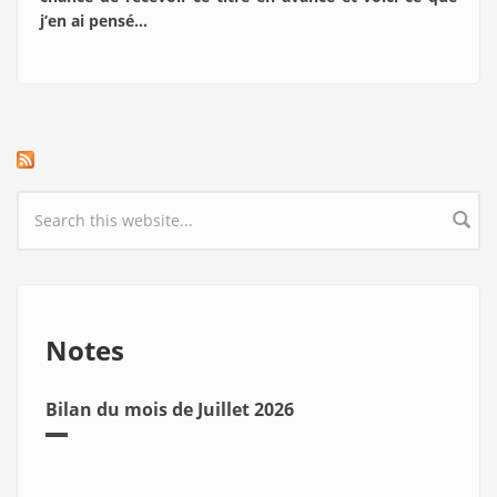
j’en ai pensé…
Search form
Notes
Bilan du mois de Juillet 2026