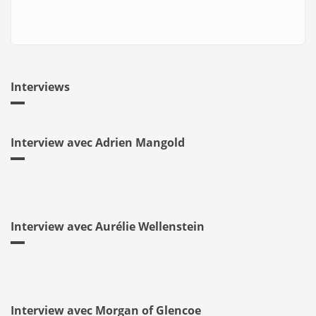
Interviews
Interview avec Adrien Mangold
Interview avec Aurélie Wellenstein
Interview avec Morgan of Glencoe