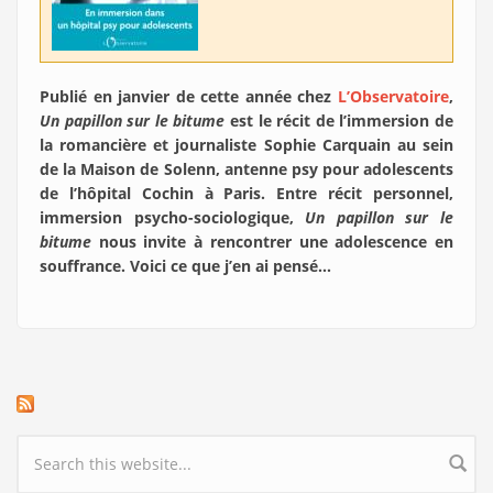
Publié en janvier de cette année chez
L’Observatoire
,
Un papillon sur le bitume
est le récit de l’immersion de
la romancière et journaliste Sophie Carquain au sein
de la Maison de Solenn, antenne psy pour adolescents
de l’hôpital Cochin à Paris. Entre récit personnel,
immersion psycho-sociologique,
Un papillon sur le
bitume
nous invite à rencontrer une adolescence en
souffrance. Voici ce que j’en ai pensé…
Search form