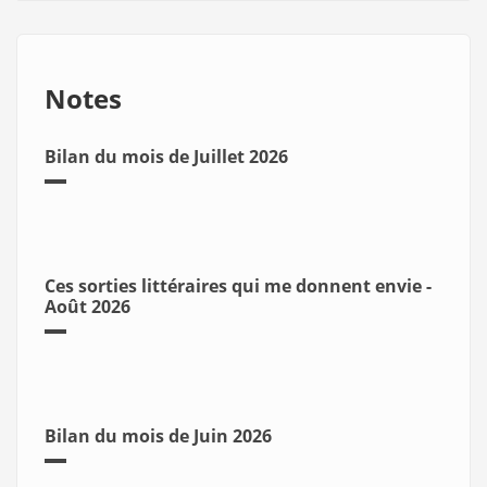
Notes
Bilan du mois de Juillet 2026
Ces sorties littéraires qui me donnent envie -
Août 2026
Bilan du mois de Juin 2026