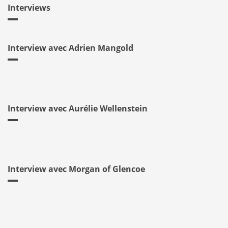
Interviews
Interview avec Adrien Mangold
Interview avec Aurélie Wellenstein
Interview avec Morgan of Glencoe