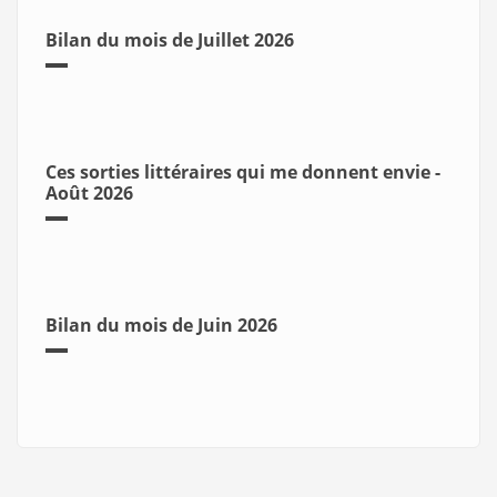
Bilan du mois de Juillet 2026
Ces sorties littéraires qui me donnent envie -
Août 2026
Bilan du mois de Juin 2026