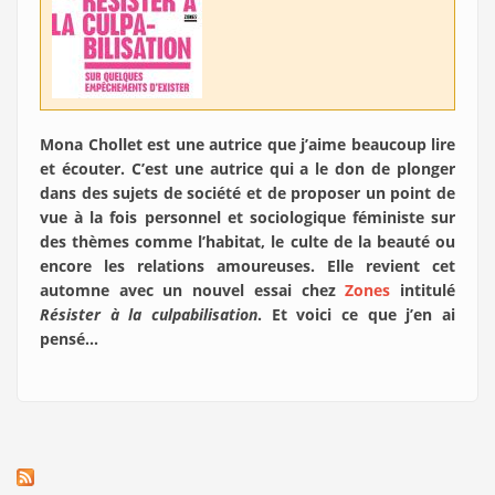
Mona Chollet est une autrice que j’aime beaucoup lire
et écouter. C’est une autrice qui a le don de plonger
dans des sujets de société et de proposer un point de
vue à la fois personnel et sociologique féministe sur
des thèmes comme l’habitat, le culte de la beauté ou
encore les relations amoureuses. Elle revient cet
automne avec un nouvel essai chez
Zones
intitulé
Résister à la culpabilisation
. Et voici ce que j’en ai
pensé...