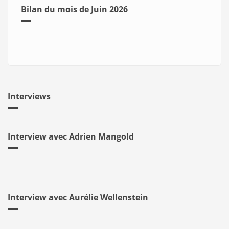
Bilan du mois de Juin 2026
Interviews
Interview avec Adrien Mangold
Interview avec Aurélie Wellenstein