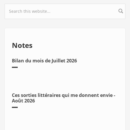
Search form
Notes
Bilan du mois de Juillet 2026
Ces sorties littéraires qui me donnent envie -
Août 2026