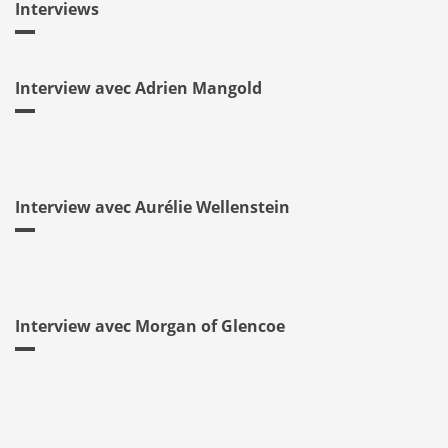
Interviews
Interview avec Adrien Mangold
Interview avec Aurélie Wellenstein
Interview avec Morgan of Glencoe