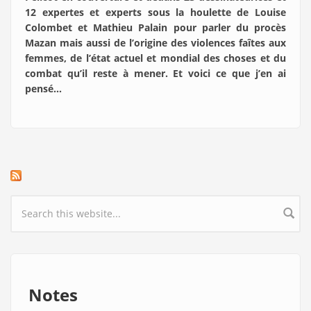
12 expertes et experts sous la houlette de Louise
Colombet et Mathieu Palain pour parler du procès
Mazan mais aussi de l’origine des violences faîtes aux
femmes, de l’état actuel et mondial des choses et du
combat qu’il reste à mener. Et voici ce que j’en ai
pensé…
Search form
Notes