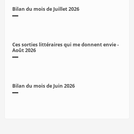
Bilan du mois de Juillet 2026
Ces sorties littéraires qui me donnent envie -
Août 2026
Bilan du mois de Juin 2026