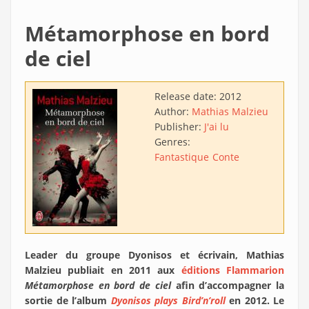
Métamorphose en bord
de ciel
Release date:
2012
Author:
Mathias Malzieu
Publisher:
J'ai lu
Genres:
Fantastique
Conte
Leader du groupe Dyonisos et écrivain, Mathias
Malzieu publiait en 2011 aux
éditions Flammarion
Métamorphose en bord de ciel
afin d’accompagner la
sortie de l’album
Dyonisos plays Bird’n’roll
en 2012. Le