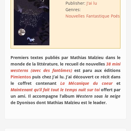
Publisher:
J'ai lu
Genres:
Nouvelles
Fantastique
Poésie
Premiers textes publiés par Mathias Malzieu dans le
monde de la littérature, le recueil de nouvelles
38 mini
westerns (avec des fantômes)
est paru aux éditions
Pimientos
puis chez J’ai lu. J’ai découvert ce récit dans
le coffret contenant
La Mécanique du coeur
et
Maintenant qu’il fait tout le temps nuit sur toi
offert par
un ami. Il accompagne l’album
Western sous la neige
de Dyonisos dont Mathias Malzieu est le leader.