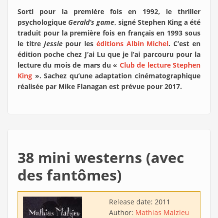
Sorti pour la première fois en 1992, le thriller
psychologique
Gerald’s game
, signé Stephen King a été
traduit pour la première fois en français en 1993 sous
le titre
Jessie
pour les
éditions Albin Michel
. C’est en
édition poche chez J’ai Lu que je l’ai parcouru pour la
lecture du mois de mars du «
Club de lecture Stephen
King
». Sachez qu’une adaptation cinématographique
réalisée par Mike Flanagan est prévue pour 2017.
38 mini westerns (avec
des fantômes)
Release date:
2011
Author:
Mathias Malzieu