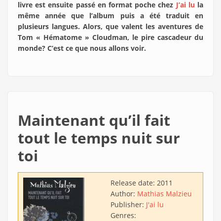
livre est ensuite passé en format poche chez
J’ai lu
la
même année que l’album puis a été traduit en
plusieurs langues. Alors, que valent les aventures de
Tom « Hématome » Cloudman, le pire cascadeur du
monde? C’est ce que nous allons voir.
Maintenant qu’il fait
tout le temps nuit sur
toi
Release date:
2011
Author:
Mathias Malzieu
Publisher:
J'ai lu
Genres: