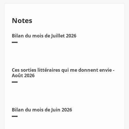
Notes
Bilan du mois de Juillet 2026
Ces sorties littéraires qui me donnent envie -
Août 2026
Bilan du mois de Juin 2026