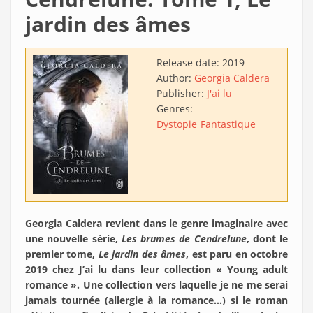
jardin des âmes
Release date:
2019
Author:
Georgia Caldera
Publisher:
J'ai lu
Genres:
Dystopie
Fantastique
Georgia Caldera revient dans le genre imaginaire avec
une nouvelle série,
Les brumes de Cendrelune
, dont le
premier tome,
Le jardin des âmes
, est paru en octobre
2019 chez J’ai lu dans leur collection « Young adult
romance ». Une collection vers laquelle je ne me serai
jamais tournée (allergie à la romance…) si le roman