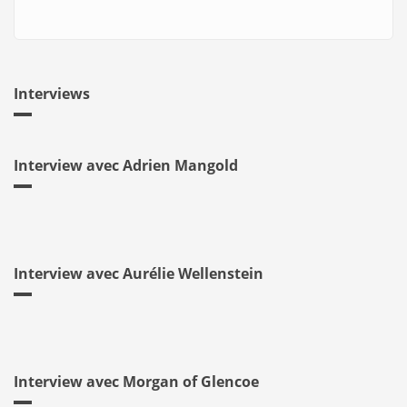
Interviews
Interview avec Adrien Mangold
Interview avec Aurélie Wellenstein
Interview avec Morgan of Glencoe