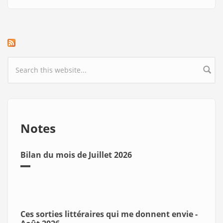
Search form
Notes
Bilan du mois de Juillet 2026
Ces sorties littéraires qui me donnent envie -