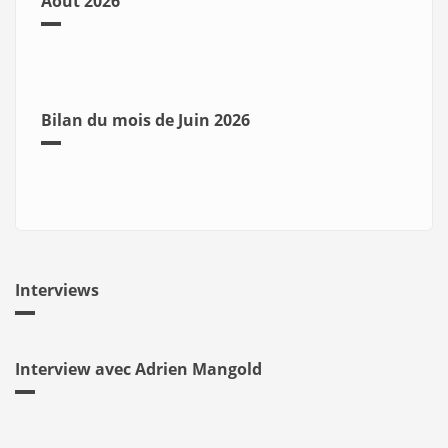
Août 2026
Bilan du mois de Juin 2026
Interviews
Interview avec Adrien Mangold