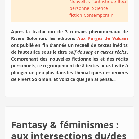
Nouvelles
Fantastique
Récit
personnel
Science-
fiction
Contemporain
Après la traduction de 3 romans phénoménaux de
Rivers Solomon, les éditions
Aux Forges de Vulcain
ont publié en fin d’année un recueil de textes inédits
de l’auteurice sous le titre
Soif de sang et autres récits
.
Comprenant des nouvelles fictionnelles et des récits
personnels, ce regroupement de 8 textes nous invite à
plonger un peu plus dans les thématiques des œuvres
de Rivers Solomon. Et voici ce que j’en ai pensé…
Fantasy & féminismes :
aux intersections du/des