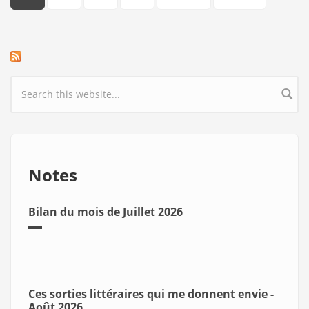
Search form
Notes
Bilan du mois de Juillet 2026
Ces sorties littéraires qui me donnent envie -
Août 2026