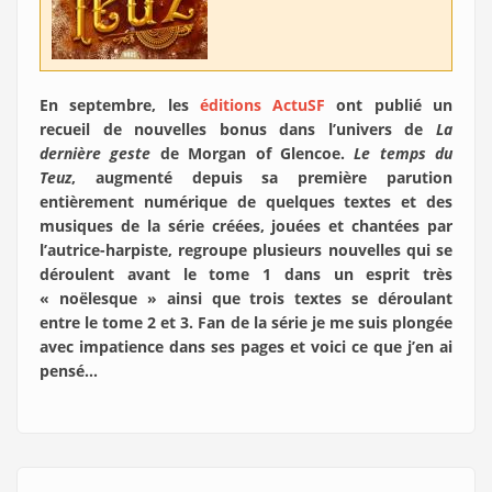
En septembre, les
éditions ActuSF
ont publié un
recueil de nouvelles bonus dans l’univers de
La
dernière geste
de Morgan of Glencoe.
Le temps du
Teuz
, augmenté depuis sa première parution
entièrement numérique de quelques textes et des
musiques de la série créées, jouées et chantées par
l’autrice-harpiste, regroupe plusieurs nouvelles qui se
déroulent avant le tome 1 dans un esprit très
« noëlesque » ainsi que trois textes se déroulant
entre le tome 2 et 3. Fan de la série je me suis plongée
avec impatience dans ses pages et voici ce que j’en ai
pensé…