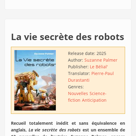
La vie secrète des robots
Release date:
2025
Author:
Suzanne Palmer
Publisher:
Le Bélial'
Translator:
Pierre-Paul
Durastanti
Genres:
Nouvelles
Science-
fiction
Anticipation
Recueil totalement inédit et sans équivalence en
anglais,
La vie secrète des robots
est un ensemble de