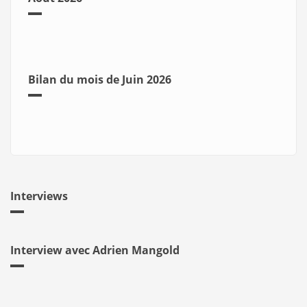
Bilan du mois de Juin 2026
Interviews
Interview avec Adrien Mangold