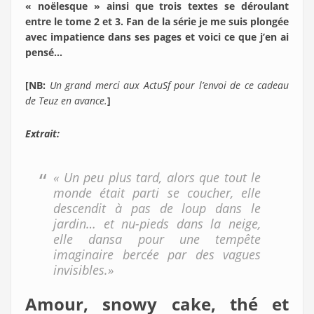
« noëlesque » ainsi que trois textes se déroulant
entre le tome 2 et 3. Fan de la série je me suis plongée
avec impatience dans ses pages et voici ce que j’en ai
pensé…
[NB:
Un grand merci aux ActuSf pour l’envoi de ce cadeau
de Teuz en avance.
]
Extrait:
« Un peu plus tard, alors que tout le
monde était parti se coucher, elle
descendit à pas de loup dans le
jardin… et nu-pieds dans la neige,
elle dansa pour une tempête
imaginaire bercée par des vagues
invisibles.»
Amour, snowy cake, thé et