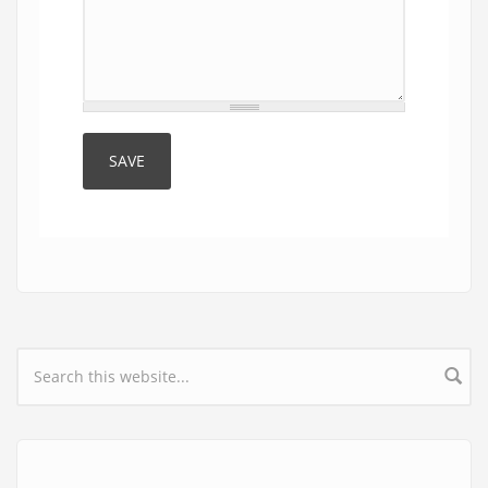
Search form