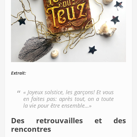
Extrait:
« Joyeux solstice, les garçons! Et vous
en faites pas: après tout, on a toute
la vie pour être ensemble…»
Des retrouvailles et des
rencontres