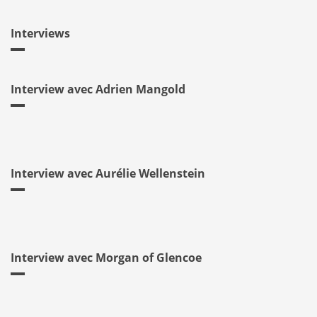
Interviews
Interview avec Adrien Mangold
Interview avec Aurélie Wellenstein
Interview avec Morgan of Glencoe