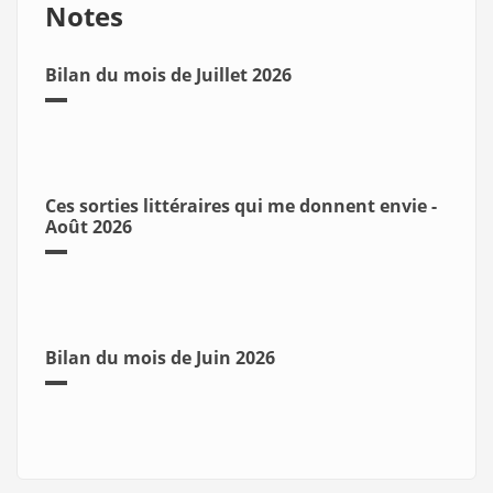
Notes
Bilan du mois de Juillet 2026
Ces sorties littéraires qui me donnent envie -
Août 2026
Bilan du mois de Juin 2026