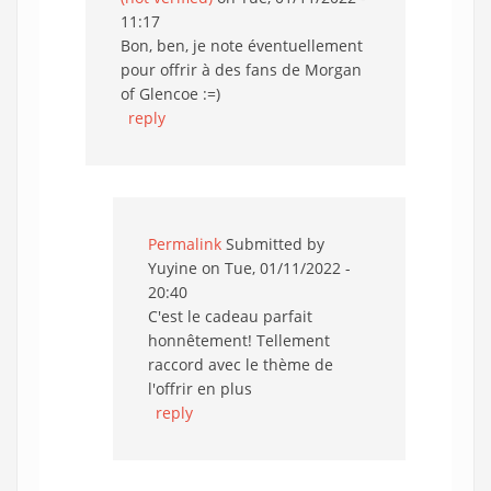
11:17
Bon, ben, je note éventuellement
pour offrir à des fans de Morgan
of Glencoe :=)
reply
Permalink
Submitted by
Yuyine
on Tue, 01/11/2022 -
20:40
C'est le cadeau parfait
honnêtement! Tellement
raccord avec le thème de
l'offrir en plus
reply