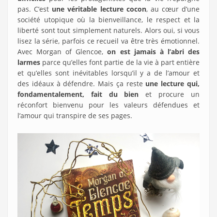
pas. C’est
une véritable lecture cocon
, au cœur d’une
société utopique où la bienveillance, le respect et la
liberté sont tout simplement naturels. Alors oui, si vous
lisez la série, parfois ce recueil va être très émotionnel.
Avec Morgan of Glencoe,
on est jamais à l’abri des
larmes
parce qu’elles font partie de la vie à part entière
et qu’elles sont inévitables lorsqu’il y a de l’amour et
des idéaux à défendre. Mais ça reste
une lecture qui,
fondamentalement, fait du bien
et procure un
réconfort bienvenu pour les valeurs défendues et
l’amour qui transpire de ses pages.