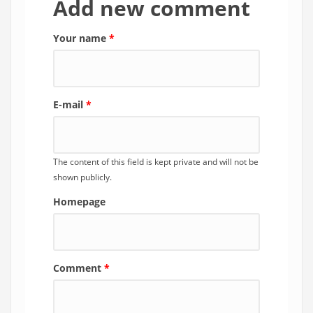
Add new comment
Your name
*
E-mail
*
The content of this field is kept private and will not be
shown publicly.
Homepage
Comment
*