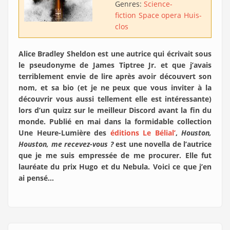
Genres:
Science-
fiction
Space opera
Huis-
clos
Alice Bradley Sheldon est une autrice qui écrivait sous
le pseudonyme de James Tiptree Jr. et que j’avais
terriblement envie de lire après avoir découvert son
nom, et sa bio (et je ne peux que vous inviter à la
découvrir vous aussi tellement elle est intéressante)
lors d’un quizz sur le meilleur Discord avant la fin du
monde. Publié en mai dans la formidable collection
Une Heure-Lumière des
éditions Le Bélial’
,
Houston,
Houston, me recevez-vous ?
est une novella de l’autrice
que je me suis empressée de me procurer. Elle fut
lauréate du prix Hugo et du Nebula. Voici ce que j’en
ai pensé…