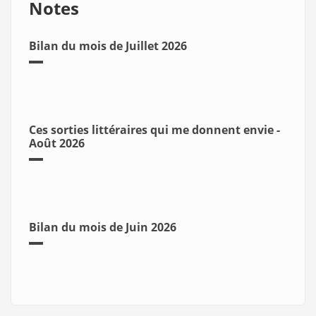
Notes
Bilan du mois de Juillet 2026
Ces sorties littéraires qui me donnent envie -
Août 2026
Bilan du mois de Juin 2026