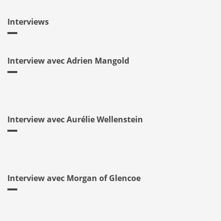
Interviews
Interview avec Adrien Mangold
Interview avec Aurélie Wellenstein
Interview avec Morgan of Glencoe