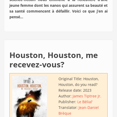
jeune femme dont les nanos qui assurent sa beauté et
sa santé commencent à défaillir. Voici ce que j’en ai
pensé…
Houston, Houston, me
recevez-vous?
Original Title:
Houston,
Houston, do you read?
Release date:
2023
Author:
James Tiptree Jr.
Publisher:
Le Bélial'
Translator:
Jean-Daniel
Brèque