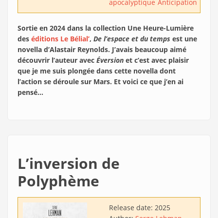
apocalyptique
Anticipation
Sortie en 2024 dans la collection Une Heure-Lumière
des
éditions Le Bélial’
,
De l’espace et du temps
est une
novella d’Alastair Reynolds. J’avais beaucoup aimé
découvrir l’auteur avec
Éversion
et c’est avec plaisir
que je me suis plongée dans cette novella dont
l’action se déroule sur Mars. Et voici ce que j’en ai
pensé…
L’inversion de
Polyphème
Release date:
2025