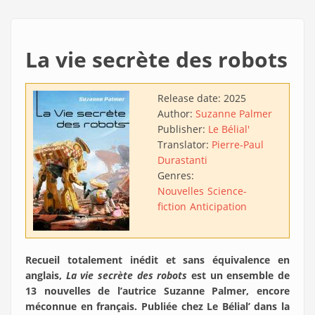
La vie secrète des robots
Release date:
2025
Author:
Suzanne Palmer
Publisher:
Le Bélial'
Translator:
Pierre-Paul
Durastanti
Genres:
Nouvelles
Science-
fiction
Anticipation
Recueil totalement inédit et sans équivalence en
anglais,
La vie secrète des robots
est un ensemble de
13 nouvelles de l’autrice Suzanne Palmer, encore
méconnue en français. Publiée chez Le Bélial’ dans la