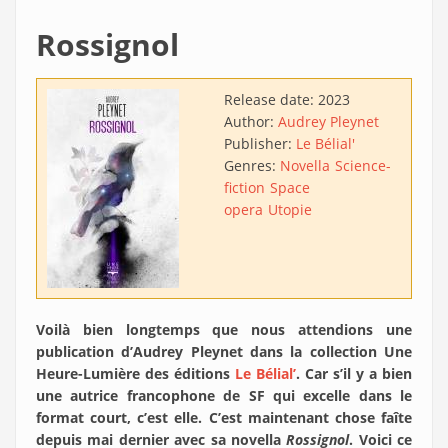
Rossignol
Release date:
2023
Author:
Audrey Pleynet
Publisher:
Le Bélial'
Genres:
Novella
Science-
fiction
Space
opera
Utopie
Voilà bien longtemps que nous attendions une
publication d’Audrey Pleynet dans la collection Une
Heure-Lumière des éditions
Le Bélial’
. Car s’il y a bien
une autrice francophone de SF qui excelle dans le
format court, c’est elle. C’est maintenant chose faîte
depuis mai dernier avec sa novella
Rossignol
. Voici ce