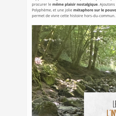
procurer le
même plaisir nostalgique
. Ajoutons
Polyphème, et une jolie
métaphore sur le pouvoi
permet de vivre cette histoire hors-du-commun. L