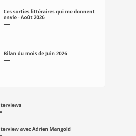
Ces sorties littéraires qui me donnent
envie - Août 2026
Bilan du mois de Juin 2026
nterviews
nterview avec Adrien Mangold