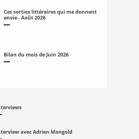
Ces sorties littéraires qui me donnent
envie - Août 2026
Bilan du mois de Juin 2026
nterviews
nterview avec Adrien Mangold