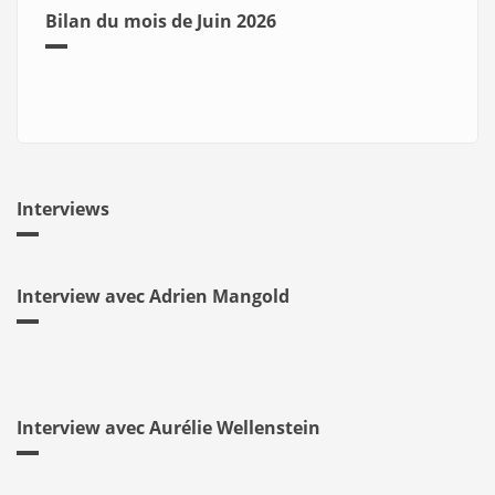
Bilan du mois de Juin 2026
Interviews
Interview avec Adrien Mangold
Interview avec Aurélie Wellenstein