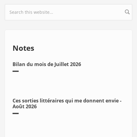
Search form
Notes
Bilan du mois de Juillet 2026
Ces sorties littéraires qui me donnent envie -
Août 2026