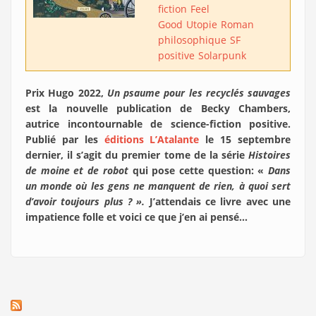
fiction
Feel
Good
Utopie
Roman
philosophique
SF
positive
Solarpunk
Prix Hugo 2022,
Un psaume pour les recyclés sauvages
est la nouvelle publication de Becky Chambers,
autrice incontournable de science-fiction positive.
Publié par les
éditions L’Atalante
le 15 septembre
dernier, il s’agit du premier tome de la série
Histoires
de moine et de robot
qui pose cette question: «
Dans
un monde où les gens ne manquent de rien, à quoi sert
d’avoir toujours plus ? ».
J’attendais ce livre avec une
impatience folle et voici ce que j’en ai pensé…