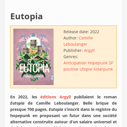
Eutopia
Release date:
2022
Author:
Camille
Leboulanger
Publisher:
Argyll
Genres:
Anticipation
Hopepunk
SF
positive
Utopie
Solarpunk
En 2022, les
éditions Argyll
publiaient le roman
Eutopia
de Camille Leboulanger. Belle brique de
presque 700 pages,
Eutopia
s’inscrit dans le registre du
hopepunk en proposant un futur dans une société
alternative construite autour d’un salaire universel et