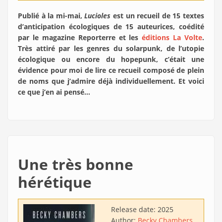
Publié à la mi-mai,
Lucioles
est un recueil de 15 textes
d’anticipation écologiques de 15 auteurices, coédité
par le magazine Reporterre et les
éditions La Volte
.
Très attiré par les genres du solarpunk, de l’utopie
écologique ou encore du hopepunk, c’était une
évidence pour moi de lire ce recueil composé de plein
de noms que j’admire déjà individuellement. Et voici
ce que j’en ai pensé…
Une très bonne
hérétique
Release date:
2025
Author:
Becky Chambers