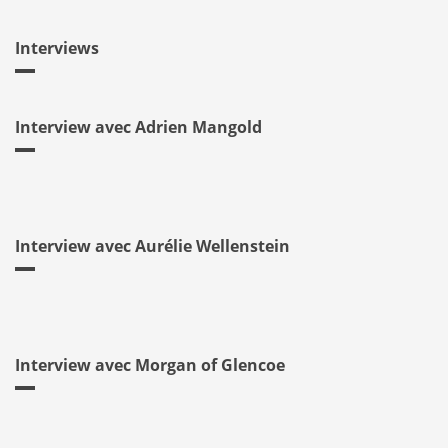
Interviews
Interview avec Adrien Mangold
Interview avec Aurélie Wellenstein
Interview avec Morgan of Glencoe