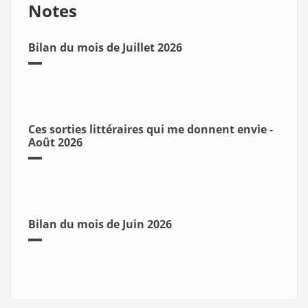
Notes
Bilan du mois de Juillet 2026
Ces sorties littéraires qui me donnent envie -
Août 2026
Bilan du mois de Juin 2026