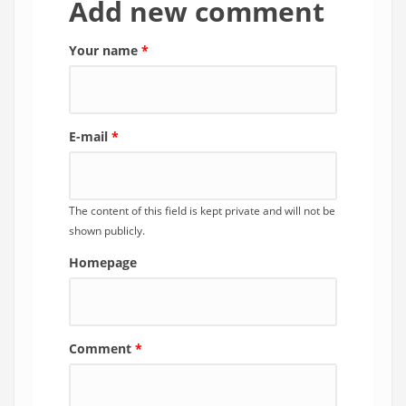
Add new comment
Your name
*
E-mail
*
The content of this field is kept private and will not be
shown publicly.
Homepage
Comment
*