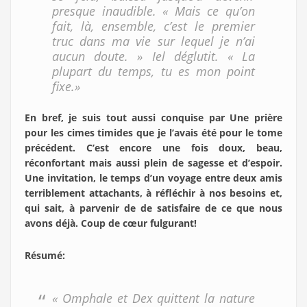
presque inaudible. « Mais ce qu’on
fait, là, ensemble, c’est le premier
truc dans ma vie sur lequel je n’ai
aucun doute. » Iel déglutit. « La
plupart du temps, tu es mon point
fixe.»
En bref, je suis tout aussi conquise par Une prière
pour les cimes timides que je l’avais été pour le tome
précédent. C’est encore une fois doux, beau,
réconfortant mais aussi plein de sagesse et d’espoir.
Une invitation, le temps d’un voyage entre deux amis
terriblement attachants, à réfléchir à nos besoins et,
qui sait, à parvenir de de satisfaire de ce que nous
avons déjà. Coup de cœur fulgurant!
Résumé
:
« Omphale et Dex quittent la nature