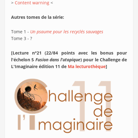
>
Content warning
<
Autres tomes de la série:
Tome 1 -
Un psaume pour les recyclés sauvages
Tome 3 - ?
[Lecture n°21 (22/84 points avec les bonus pour
l'échelon 5
Fusion dans l’utopique
) pour le Challenge de
L'Imaginaire édition 11 de
Ma lecturothèque
]