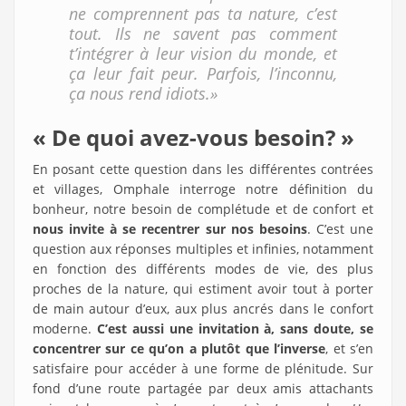
ne comprennent pas ta nature, c’est
tout. Ils ne savent pas comment
t’intégrer à leur vision du monde, et
ça leur fait peur. Parfois, l’inconnu,
ça nous rend idiots.​»
« De quoi avez-vous besoin? »
En posant cette question dans les différentes contrées
et villages, Omphale interroge notre définition du
bonheur, notre besoin de complétude et de confort et
nous invite à se recentrer sur nos besoins
. C’est une
question aux réponses multiples et infinies, notamment
en fonction des différents modes de vie, des plus
proches de la nature, qui estiment avoir tout à porter
de main autour d’eux, aux plus ancrés dans le confort
moderne.
C’est aussi une invitation à, sans doute, se
concentrer sur ce qu’on a plutôt que l’inverse
, et s’en
satisfaire pour accéder à une forme de plénitude. Sur
fond d’une route partagée par deux amis attachants