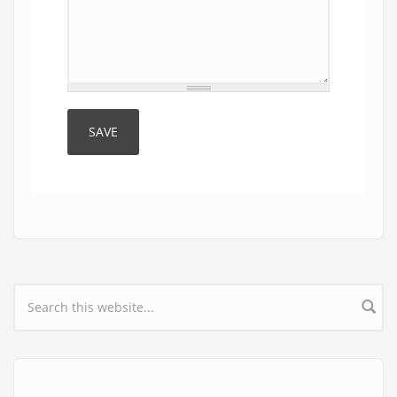
Search form