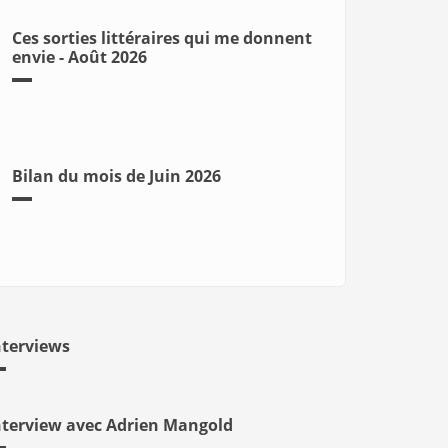
Ces sorties littéraires qui me donnent
envie - Août 2026
Bilan du mois de Juin 2026
nterviews
nterview avec Adrien Mangold