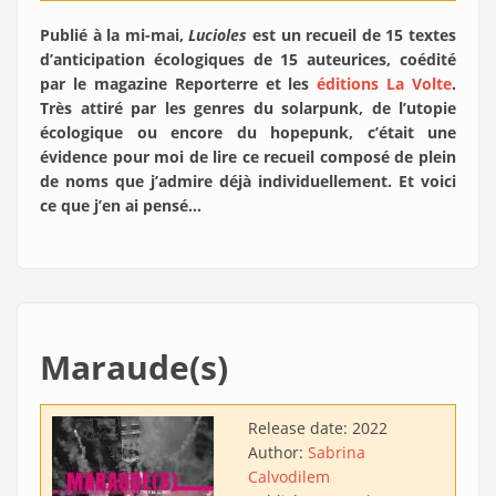
Publié à la mi-mai,
Lucioles
est un recueil de 15 textes
d’anticipation écologiques de 15 auteurices, coédité
par le magazine Reporterre et les
éditions La Volte
.
Très attiré par les genres du solarpunk, de l’utopie
écologique ou encore du hopepunk, c’était une
évidence pour moi de lire ce recueil composé de plein
de noms que j’admire déjà individuellement. Et voici
ce que j’en ai pensé…
Maraude(s)
Release date:
2022
Author:
Sabrina
Calvo
dilem