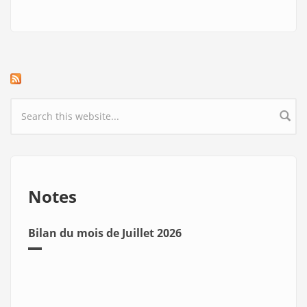
Search form
Notes
Bilan du mois de Juillet 2026