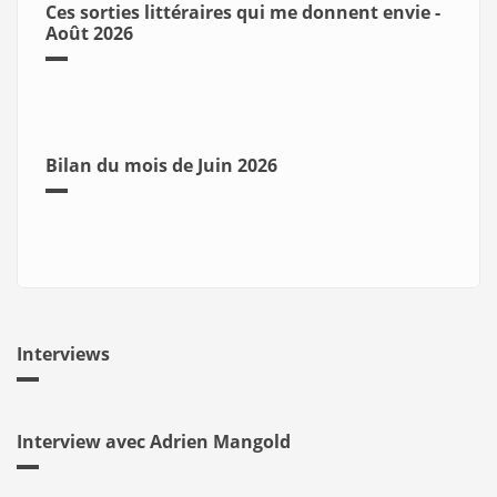
Ces sorties littéraires qui me donnent envie -
Août 2026
Bilan du mois de Juin 2026
Interviews
Interview avec Adrien Mangold