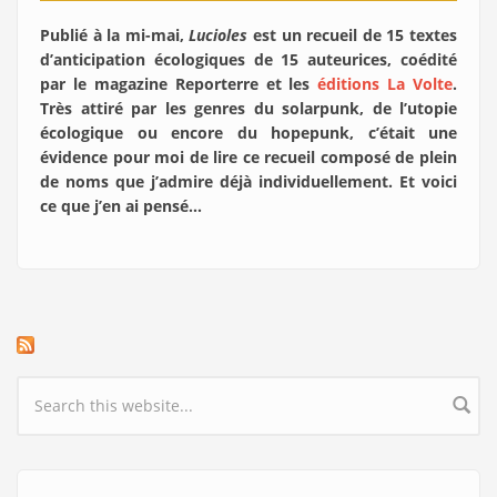
Publié à la mi-mai,
Lucioles
est un recueil de 15 textes
d’anticipation écologiques de 15 auteurices, coédité
par le magazine Reporterre et les
éditions La Volte
.
Très attiré par les genres du solarpunk, de l’utopie
écologique ou encore du hopepunk, c’était une
évidence pour moi de lire ce recueil composé de plein
de noms que j’admire déjà individuellement. Et voici
ce que j’en ai pensé…
Search form