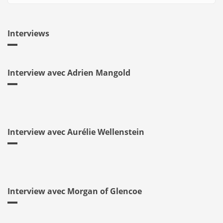
Interviews
Interview avec Adrien Mangold
Interview avec Aurélie Wellenstein
Interview avec Morgan of Glencoe