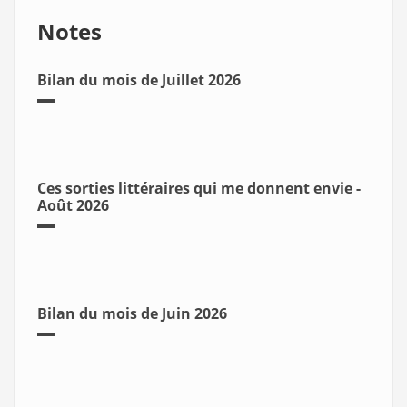
Notes
Bilan du mois de Juillet 2026
Ces sorties littéraires qui me donnent envie -
Août 2026
Bilan du mois de Juin 2026