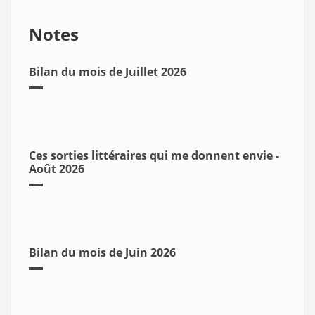
Notes
Bilan du mois de Juillet 2026
Ces sorties littéraires qui me donnent envie -
Août 2026
Bilan du mois de Juin 2026