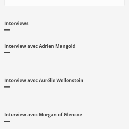
Interviews
Interview avec Adrien Mangold
Interview avec Aurélie Wellenstein
Interview avec Morgan of Glencoe