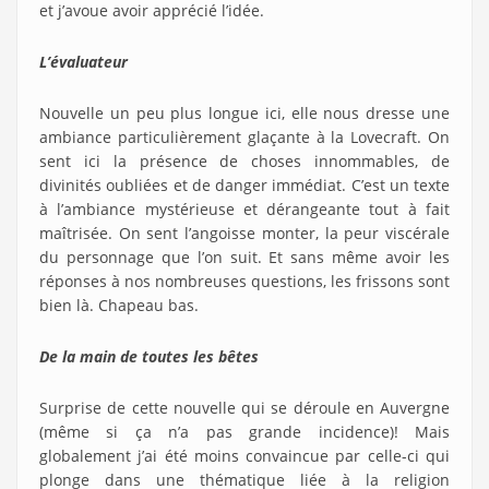
et j’avoue avoir apprécié l’idée.
L’évaluateur
Nouvelle un peu plus longue ici, elle nous dresse une
ambiance particulièrement glaçante à la Lovecraft. On
sent ici la présence de choses innommables, de
divinités oubliées et de danger immédiat. C’est un texte
à l’ambiance mystérieuse et dérangeante tout à fait
maîtrisée. On sent l’angoisse monter, la peur viscérale
du personnage que l’on suit. Et sans même avoir les
réponses à nos nombreuses questions, les frissons sont
bien là. Chapeau bas.
De la main de toutes les bêtes
Surprise de cette nouvelle qui se déroule en Auvergne
(même si ça n’a pas grande incidence)! Mais
globalement j’ai été moins convaincue par celle-ci qui
plonge dans une thématique liée à la religion