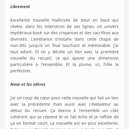
Librement
Excellente nouvelle maîtrisée de bout en bout qui
révèle, dans les interstices de ses lignes, un univers
mystérieux basé sur des croyances et des sacrifices aux
divinités. L’ambiance s’installe dans cette chape de
non-dits jusqu’à un final touchant et mémorable. J’ai
tout adoré. Et on y décèle un lien avec la première
nouvelle du recueil, ce qui ajoute une dimension
particulière à l’ensemble. Et la plume, ici, frôle la
perfection.
Nous et les nôtres
J’ai un coup de cœur pour cette nouvelle qui fait un lien
avec la précédente mais aussi avec
L’évaluateur
au
début du recueil. Ça donne à l’ensemble un côté
cohérent qui se répond et se fait écho et je raffole de
ça en format court. La nouvelle est en plus excellente.