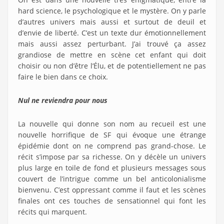
hard science, le psychologique et le mystère. On y parle
d’autres univers mais aussi et surtout de deuil et
d’envie de liberté. C’est un texte dur émotionnellement
mais aussi assez perturbant. J’ai trouvé ça assez
grandiose de mettre en scène cet enfant qui doit
choisir ou non d’être l’Élu, et de potentiellement ne pas
faire le bien dans ce choix.
Nul ne reviendra pour nous
La nouvelle qui donne son nom au recueil est une
nouvelle horrifique de SF qui évoque une étrange
épidémie dont on ne comprend pas grand-chose. Le
récit s’impose par sa richesse. On y décèle un univers
plus large en toile de fond et plusieurs messages sous
couvert de l’intrigue comme un bel anticolonialisme
bienvenu. C’est oppressant comme il faut et les scènes
finales ont ces touches de sensationnel qui font les
récits qui marquent.