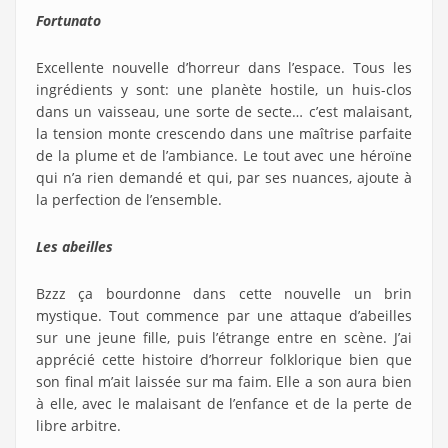
Fortunato
Excellente nouvelle d’horreur dans l’espace. Tous les
ingrédients y sont: une planète hostile, un huis-clos
dans un vaisseau, une sorte de secte… c’est malaisant,
la tension monte crescendo dans une maîtrise parfaite
de la plume et de l’ambiance. Le tout avec une héroïne
qui n’a rien demandé et qui, par ses nuances, ajoute à
la perfection de l’ensemble.
Les abeilles
Bzzz ça bourdonne dans cette nouvelle un brin
mystique. Tout commence par une attaque d’abeilles
sur une jeune fille, puis l’étrange entre en scène. J’ai
apprécié cette histoire d’horreur folklorique bien que
son final m’ait laissée sur ma faim. Elle a son aura bien
à elle, avec le malaisant de l’enfance et de la perte de
libre arbitre.