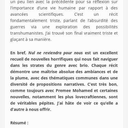
un peu lien avec la précédente pour sa réflexion sur
l’importance d’une vie humaine par rapport à des
avancées scientifiques. C’est un récit
fondamentalement triste, parlant de l’absurdité des
guerres via une exploration des possibilités
transhumanistes. J’ai trouvé son final vraiment triste et
glaçant à sa manière.
En bref,
Nul ne reviendra pour nous
est un excellent
recueil de nouvelles horrifiques qui nous fait naviguer
dans les strates du genre avec brio. Chaque récit
démontre une maîtrise absolue des ambiances et de
la plume, avec des thématiques communes dans une
diversité de propositions narratives. C’est très bon,
comme toujours avec Premee Mohamed et certaines
nouvelles, notamment les plus lovecraftiennes, sont
de véritables pépites. J’ai hâte de voir ce qu’elle a
d’autre à nous offrir.
Résumé :