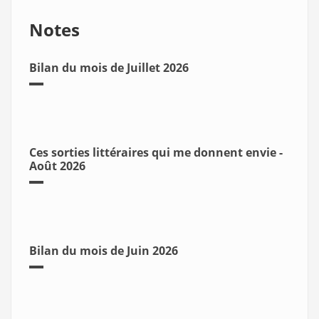
Notes
Bilan du mois de Juillet 2026
Ces sorties littéraires qui me donnent envie -
Août 2026
Bilan du mois de Juin 2026