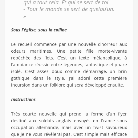
qui a tout cela. Et qui se sert de toi.
- Tout le monde se sert de quelqu’un.
»
Sous l’église, sous la colline
Le recueil commence par une nouvelle d’horreur aux
odeurs maritimes. Une petite fille morte-vivante
repêchée des flots. C’est un texte mélancolique, à
l’ambiance réussie entre légendes, fantastique et phare
isolé. C’est assez doux comme démarrage, un brin
gothique dans le style. J’ai adoré cette première
incursion dans un folklore qui sera développé ensuite.
Instructions
Très courte nouvelle qui prend la forme d’un flyer
destiné aux soldats anglais envoyés en France sous
occupation allemande, mais avec un twist savoureux
que je ne vous révélerai pas. C’est simple mais efficace