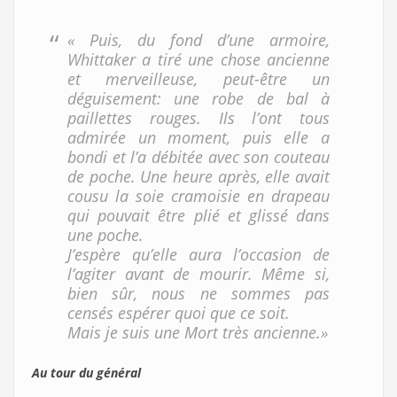
« Puis, du fond d’une armoire,
Whittaker a tiré une chose ancienne
et merveilleuse, peut-être un
déguisement: une robe de bal à
paillettes rouges. Ils l’ont tous
admirée un moment, puis elle a
bondi et l’a débitée avec son couteau
de poche. Une heure après, elle avait
cousu la soie cramoisie en drapeau
qui pouvait être plié et glissé dans
une poche.
J’espère qu’elle aura l’occasion de
l’agiter avant de mourir. Même si,
bien sûr, nous ne sommes pas
censés espérer quoi que ce soit.
Mais je suis une Mort très ancienne.»
Au tour du général