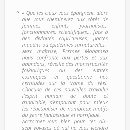
« Que les cieux vous épargnent, alors
que vous cheminerez aux côtés de
femmes, enfants, journalistes,
fonctionnaires, scientifiques… face à
des divinités capricieuses, pactes
maudits ou épidémies surnaturelles.
Avec maîtrise, Premee Mohamed
nous confronte aux pertes et aux
abandons, réveille des monstruosités
folkloriques ou des entités
cosmiques et questionne nos
certitudes sur la trame du réel.
Chacune de ces nouvelles travaille
l’esprit humain de doute et
d’indicible, s’emparant pour mieux
les réactualiser de nombreux motifs
du genre fantastique et horrifique.
Accrochez-vous bien pour ces dix-
sept voyages où nul ne vous viendra