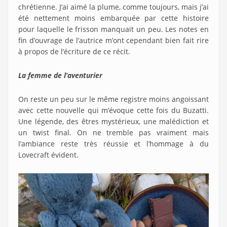
chrétienne. J’ai aimé la plume, comme toujours, mais j’ai
été nettement moins embarquée par cette histoire
pour laquelle le frisson manquait un peu. Les notes en
fin d’ouvrage de l’autrice m’ont cependant bien fait rire
à propos de l’écriture de ce récit.
La femme de l’aventurier
On reste un peu sur le même registre moins angoissant
avec cette nouvelle qui m’évoque cette fois du Buzatti.
Une légende, des êtres mystérieux, une malédiction et
un twist final. On ne tremble pas vraiment mais
l’ambiance reste très réussie et l’hommage à du
Lovecraft évident.