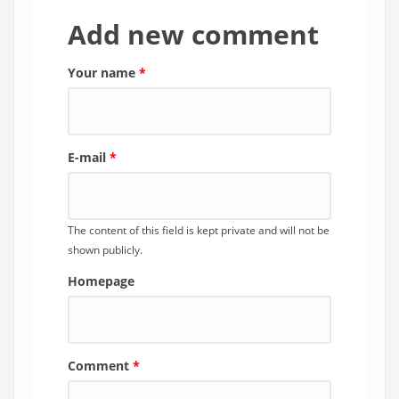
Add new comment
Your name
*
E-mail
*
The content of this field is kept private and will not be
shown publicly.
Homepage
Comment
*