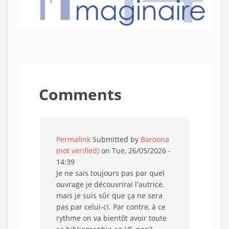
Comments
Permalink
Submitted by
Baroona
(not verified)
on Tue, 26/05/2026 -
14:39
Je ne sais toujours pas par quel
ouvrage je découvrirai l'autrice,
mais je suis sûr que ça ne sera
pas par celui-ci. Par contre, à ce
rythme on va bientôt avoir toute