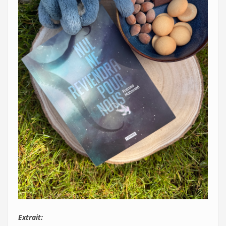
Extrait: