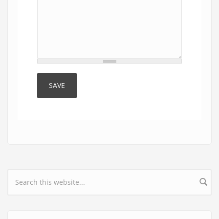
Search form