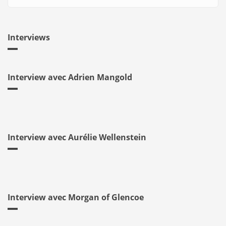
Interviews
Interview avec Adrien Mangold
Interview avec Aurélie Wellenstein
Interview avec Morgan of Glencoe