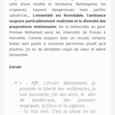
celle d’une révolte et résistance flamboyante, les
croyances, souvent dangereuses mais parfois
salvatrices…
L’ensemble est formidable, l’ambiance
toujours particulièrement maîtrisée et la diversité des
propositions intéressante.
De la mélancolie au gore,
Premee Mohamed varie les intensités de frisson à
merveille. Comme toujours avec un recueil, certains
textes vont parler à certaines personnes plutôt qu’à
d’autres. J’ai eu de véritables coups de cœur et adoré
l’ensemble
Extrait:
« - Pfft. L’école? Maintenant, je
possède la liberté des millénaires, je
suis puissante, j’ai des amis, le don
de double-vue, des pouvoirs
magiques, la force et la sagesse…
- Tu n’as rien. C’est la chose en toi