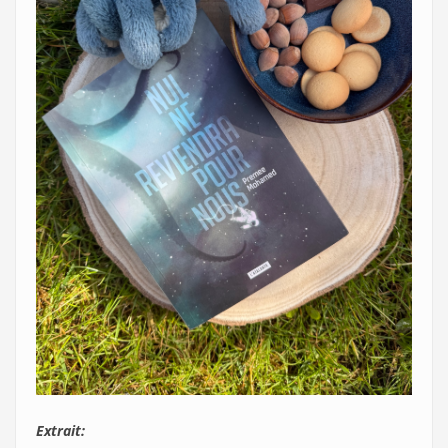
Extrait: