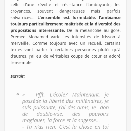
celle d’une révolte et résistance flamboyante, les
croyances, souvent dangereuses mais parfois
salvatrices…
L’ensemble est formidable, l’ambiance
toujours particulièrement maîtrisée et la diversité des
propositions intéressante.
De la mélancolie au gore,
Premee Mohamed varie les intensités de frisson à
merveille. Comme toujours avec un recueil, certains
textes vont parler à certaines personnes plutôt qu’à
d’autres. J’ai eu de véritables coups de cœur et adoré
l’ensemble
Extrait:
« - Pfft. L’école? Maintenant, je
possède la liberté des millénaires, je
suis puissante, j’ai des amis, le don
de double-vue, des pouvoirs
magiques, la force et la sagesse…
- Tu n’as rien. C’est la chose en toi