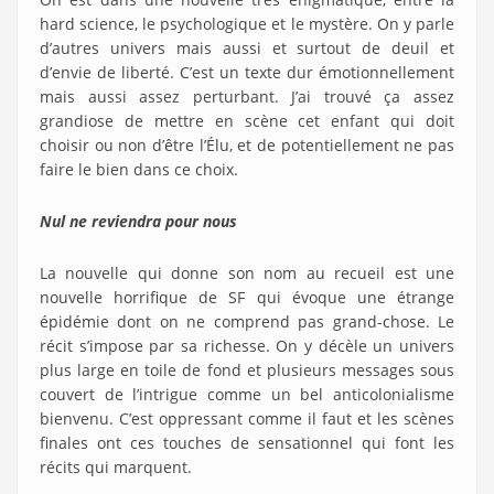
hard science, le psychologique et le mystère. On y parle
d’autres univers mais aussi et surtout de deuil et
d’envie de liberté. C’est un texte dur émotionnellement
mais aussi assez perturbant. J’ai trouvé ça assez
grandiose de mettre en scène cet enfant qui doit
choisir ou non d’être l’Élu, et de potentiellement ne pas
faire le bien dans ce choix.
Nul ne reviendra pour nous
La nouvelle qui donne son nom au recueil est une
nouvelle horrifique de SF qui évoque une étrange
épidémie dont on ne comprend pas grand-chose. Le
récit s’impose par sa richesse. On y décèle un univers
plus large en toile de fond et plusieurs messages sous
couvert de l’intrigue comme un bel anticolonialisme
bienvenu. C’est oppressant comme il faut et les scènes
finales ont ces touches de sensationnel qui font les
récits qui marquent.