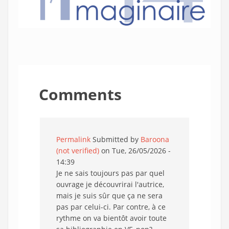
Comments
Permalink
Submitted by
Baroona
(not verified)
on Tue, 26/05/2026 -
14:39
Je ne sais toujours pas par quel
ouvrage je découvrirai l'autrice,
mais je suis sûr que ça ne sera
pas par celui-ci. Par contre, à ce
rythme on va bientôt avoir toute