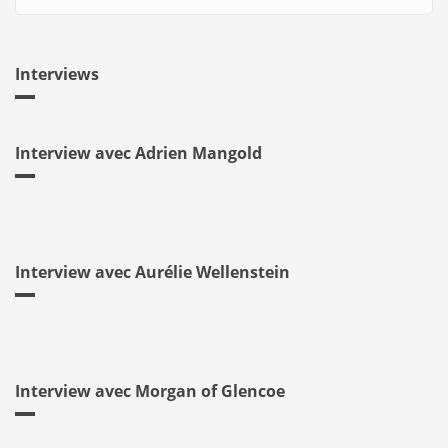
Interviews
Interview avec Adrien Mangold
Interview avec Aurélie Wellenstein
Interview avec Morgan of Glencoe