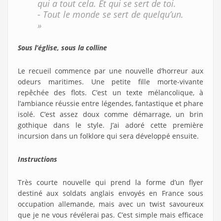
qui a tout cela. Et qui se sert de toi.
- Tout le monde se sert de quelqu’un.
»
Sous l’église, sous la colline
Le recueil commence par une nouvelle d’horreur aux
odeurs maritimes. Une petite fille morte-vivante
repêchée des flots. C’est un texte mélancolique, à
l’ambiance réussie entre légendes, fantastique et phare
isolé. C’est assez doux comme démarrage, un brin
gothique dans le style. J’ai adoré cette première
incursion dans un folklore qui sera développé ensuite.
Instructions
Très courte nouvelle qui prend la forme d’un flyer
destiné aux soldats anglais envoyés en France sous
occupation allemande, mais avec un twist savoureux
que je ne vous révélerai pas. C’est simple mais efficace