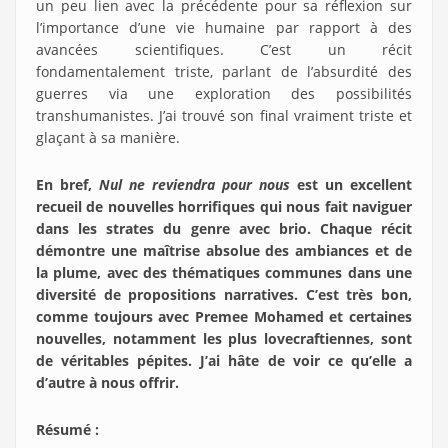
un peu lien avec la précédente pour sa réflexion sur
l’importance d’une vie humaine par rapport à des
avancées scientifiques. C’est un récit
fondamentalement triste, parlant de l’absurdité des
guerres via une exploration des possibilités
transhumanistes. J’ai trouvé son final vraiment triste et
glaçant à sa manière.
En bref,
Nul ne reviendra pour nous
est un excellent
recueil de nouvelles horrifiques qui nous fait naviguer
dans les strates du genre avec brio. Chaque récit
démontre une maîtrise absolue des ambiances et de
la plume, avec des thématiques communes dans une
diversité de propositions narratives. C’est très bon,
comme toujours avec Premee Mohamed et certaines
nouvelles, notamment les plus lovecraftiennes, sont
de véritables pépites. J’ai hâte de voir ce qu’elle a
d’autre à nous offrir.
Résumé :