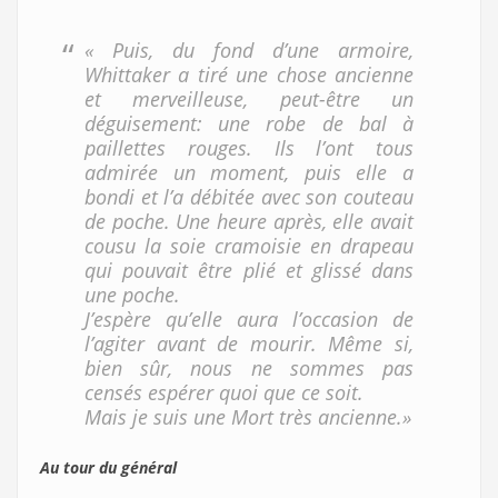
« Puis, du fond d’une armoire,
Whittaker a tiré une chose ancienne
et merveilleuse, peut-être un
déguisement: une robe de bal à
paillettes rouges. Ils l’ont tous
admirée un moment, puis elle a
bondi et l’a débitée avec son couteau
de poche. Une heure après, elle avait
cousu la soie cramoisie en drapeau
qui pouvait être plié et glissé dans
une poche.
J’espère qu’elle aura l’occasion de
l’agiter avant de mourir. Même si,
bien sûr, nous ne sommes pas
censés espérer quoi que ce soit.
Mais je suis une Mort très ancienne.»
Au tour du général