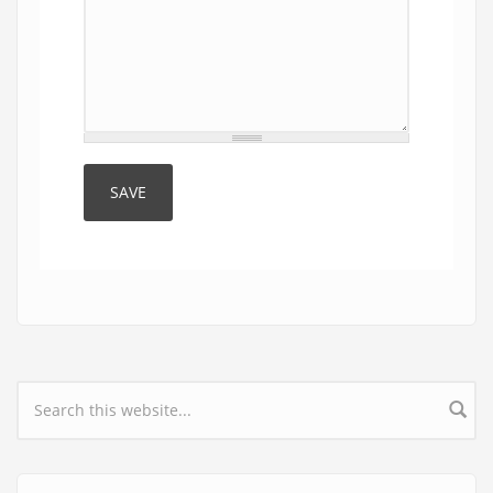
Search form