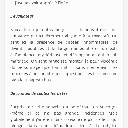
et j’avoue avoir apprécié l’idée.
L’évaluateur
Nouvelle un peu plus longue ici, elle nous dresse une
ambiance particulièrement glaçante à la Lovecraft. On
sent ici la présence de choses innommables, de
divinités oubliées et de danger immédiat. C’est un texte
à l’ambiance mystérieuse et dérangeante tout à fait
maîtrisée. On sent l’angoisse monter, la peur viscérale
du personnage que l’on suit. Et sans même avoir les
réponses à nos nombreuses questions, les frissons sont
bien là. Chapeau bas.
De la main de toutes les bêtes
Surprise de cette nouvelle qui se déroule en Auvergne
(même si ça n’a pas grande incidence)! Mais
globalement j’ai été moins convaincue par celle-ci qui
plonge dans une thématique liée à la religion