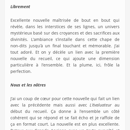
Librement
Excellente nouvelle maîtrisée de bout en bout qui
révèle, dans les interstices de ses lignes, un univers
mystérieux basé sur des croyances et des sacrifices aux
divinités. L’ambiance s’installe dans cette chape de
non-dits jusqu’à un final touchant et mémorable. J’ai
tout adoré. Et on y décèle un lien avec la première
nouvelle du recueil, ce qui ajoute une dimension
particulière à l’ensemble. Et la plume, ici, frôle la
perfection.
Nous et les nôtres
J’ai un coup de cœur pour cette nouvelle qui fait un lien
avec la précédente mais aussi avec
L’évaluateur
au
début du recueil. Ça donne à l’ensemble un côté
cohérent qui se répond et se fait écho et je raffole de
ça en format court. La nouvelle est en plus excellente.