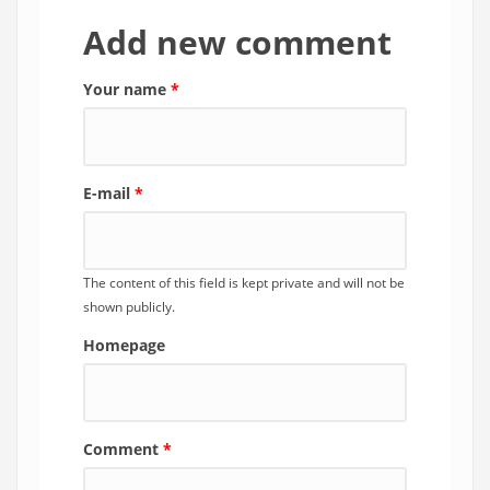
Add new comment
Your name
*
E-mail
*
The content of this field is kept private and will not be
shown publicly.
Homepage
Comment
*