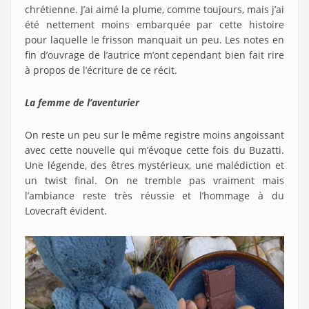
chrétienne. J’ai aimé la plume, comme toujours, mais j’ai
été nettement moins embarquée par cette histoire
pour laquelle le frisson manquait un peu. Les notes en
fin d’ouvrage de l’autrice m’ont cependant bien fait rire
à propos de l’écriture de ce récit.
La femme de l’aventurier
On reste un peu sur le même registre moins angoissant
avec cette nouvelle qui m’évoque cette fois du Buzatti.
Une légende, des êtres mystérieux, une malédiction et
un twist final. On ne tremble pas vraiment mais
l’ambiance reste très réussie et l’hommage à du
Lovecraft évident.