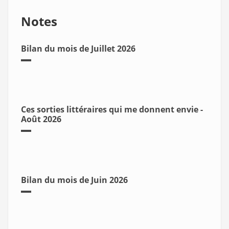
Notes
Bilan du mois de Juillet 2026
Ces sorties littéraires qui me donnent envie -
Août 2026
Bilan du mois de Juin 2026