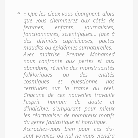
« Que les cieux vous épargnent, alors
que vous cheminerez aux côtés de
femmes, enfants, journalistes,
fonctionnaires, scientifiques… face à
des divinités capricieuses, pactes
maudits ou épidémies surnaturelles.
Avec maîtrise, Premee Mohamed
nous confronte aux pertes et aux
abandons, réveille des monstruosités
folkloriques ou des entités
cosmiques et questionne nos
certitudes sur la trame du réel.
Chacune de ces nouvelles travaille
l’esprit humain de doute et
d’indicible, s’emparant pour mieux
les réactualiser de nombreux motifs
du genre fantastique et horrifique.
Accrochez-vous bien pour ces dix-
sept voyages où nul ne vous viendra