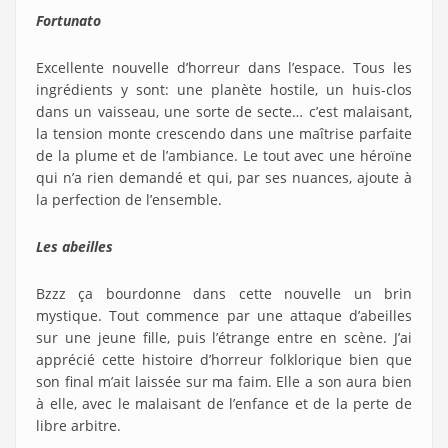
Fortunato
Excellente nouvelle d’horreur dans l’espace. Tous les
ingrédients y sont: une planète hostile, un huis-clos
dans un vaisseau, une sorte de secte… c’est malaisant,
la tension monte crescendo dans une maîtrise parfaite
de la plume et de l’ambiance. Le tout avec une héroïne
qui n’a rien demandé et qui, par ses nuances, ajoute à
la perfection de l’ensemble.
Les abeilles
Bzzz ça bourdonne dans cette nouvelle un brin
mystique. Tout commence par une attaque d’abeilles
sur une jeune fille, puis l’étrange entre en scène. J’ai
apprécié cette histoire d’horreur folklorique bien que
son final m’ait laissée sur ma faim. Elle a son aura bien
à elle, avec le malaisant de l’enfance et de la perte de
libre arbitre.