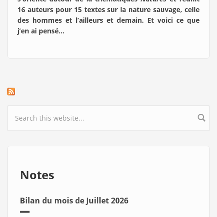
16 auteurs pour 15 textes sur la nature sauvage, celle
des hommes et l’ailleurs et demain. Et voici ce que
j’en ai pensé…
Search form
Notes
Bilan du mois de Juillet 2026