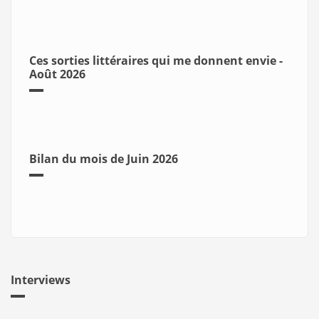
Ces sorties littéraires qui me donnent envie -
Août 2026
Bilan du mois de Juin 2026
Interviews