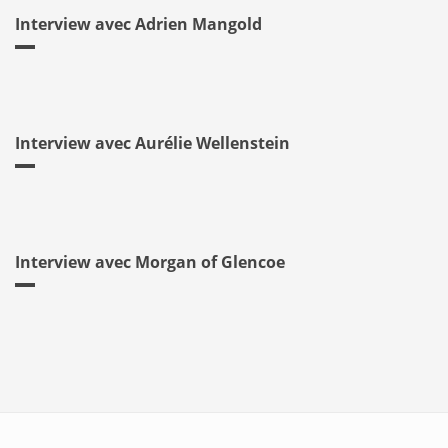
Interview avec Adrien Mangold
Interview avec Aurélie Wellenstein
Interview avec Morgan of Glencoe