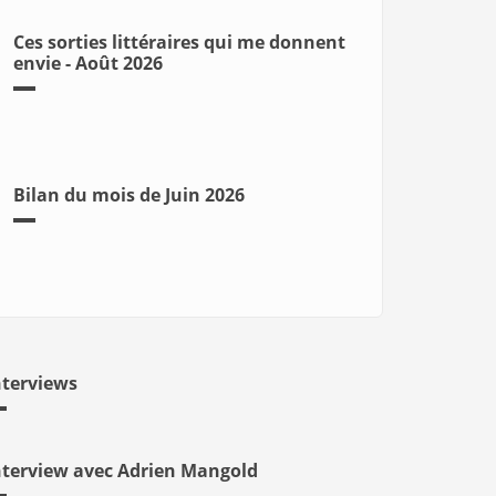
Ces sorties littéraires qui me donnent
envie - Août 2026
Bilan du mois de Juin 2026
nterviews
nterview avec Adrien Mangold