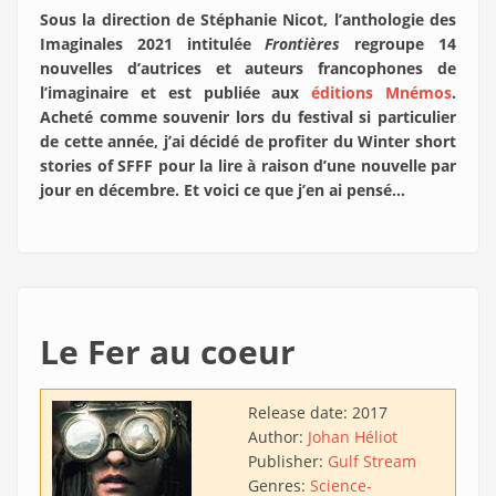
Sous la direction de Stéphanie Nicot, l’anthologie des
Imaginales 2021 intitulée
Frontières
regroupe 14
nouvelles d’autrices et auteurs francophones de
l’imaginaire et est publiée aux
éditions Mnémos
.
Acheté comme souvenir lors du festival si particulier
de cette année, j’ai décidé de profiter du Winter short
stories of SFFF pour la lire à raison d’une nouvelle par
jour en décembre. Et voici ce que j’en ai pensé…
Le Fer au coeur
Release date:
2017
Author:
Johan Héliot
Publisher:
Gulf Stream
Genres:
Science-