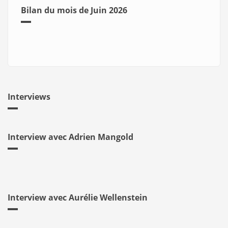
Bilan du mois de Juin 2026
Interviews
Interview avec Adrien Mangold
Interview avec Aurélie Wellenstein