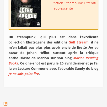
fiction
Steampunk
Littérature
adolescente
Du steampunk, qui plus est dans l’excellente
collection Electrogène des éditions
Gulf Stream
, il ne
m’en fallait pas plus plus avoir envie de lire
Le Fer au
coeur
de Johan Héliot, surtout après la critique
enthousiaste de Marion sur son blog
Marion Reading
Books
. Ce one-shot est paru le 20 avril dernier et je l’ai
lu en Lecture Commune avec l’adorable Sandy du blog
Je ne sais point lire
.