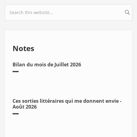
Search form
Notes
Bilan du mois de Juillet 2026
Ces sorties littéraires qui me donnent envie -
Août 2026