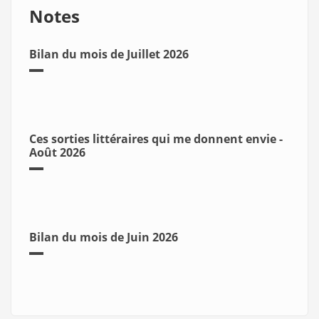
Notes
Bilan du mois de Juillet 2026
Ces sorties littéraires qui me donnent envie -
Août 2026
Bilan du mois de Juin 2026