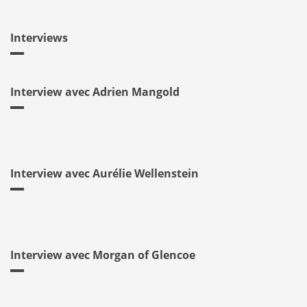
Interviews
Interview avec Adrien Mangold
Interview avec Aurélie Wellenstein
Interview avec Morgan of Glencoe