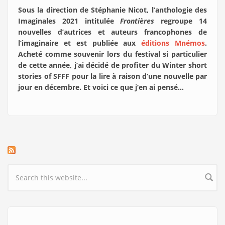
Sous la direction de Stéphanie Nicot, l’anthologie des
Imaginales 2021 intitulée
Frontières
regroupe 14
nouvelles d’autrices et auteurs francophones de
l’imaginaire et est publiée aux
éditions Mnémos
.
Acheté comme souvenir lors du festival si particulier
de cette année, j’ai décidé de profiter du Winter short
stories of SFFF pour la lire à raison d’une nouvelle par
jour en décembre. Et voici ce que j’en ai pensé…
Search form