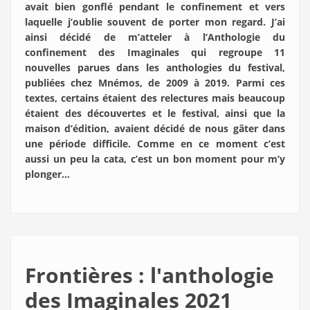
avait bien gonflé pendant le confinement et vers
laquelle j’oublie souvent de porter mon regard. J’ai
ainsi décidé de m’atteler à l’Anthologie du
confinement des Imaginales qui regroupe 11
nouvelles parues dans les anthologies du festival,
publiées chez Mnémos, de 2009 à 2019. Parmi ces
textes, certains étaient des relectures mais beaucoup
étaient des découvertes et le festival, ainsi que la
maison d’édition, avaient décidé de nous gâter dans
une période difficile. Comme en ce moment c’est
aussi un peu la cata, c’est un bon moment pour m’y
plonger…
Frontières : l'anthologie
des Imaginales 2021