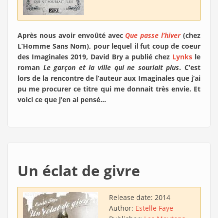
Après nous avoir envoûté avec
Que passe l’hiver
(chez
L’Homme Sans Nom), pour lequel il fut coup de coeur
des Imaginales 2019, David Bry a publié chez
Lynks
le
roman
Le garçon et la ville qui ne souriait plus
. C’est
lors de la rencontre de l’auteur aux Imaginales que j’ai
pu me procurer ce titre qui me donnait très envie. Et
voici ce que j’en ai pensé…
Un éclat de givre
Release date:
2014
Author:
Estelle Faye