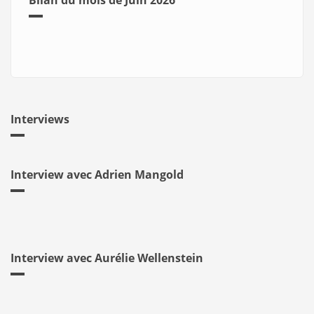
Bilan du mois de Juin 2026
Interviews
Interview avec Adrien Mangold
Interview avec Aurélie Wellenstein