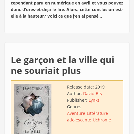
cependant paru en numérique en avril et vous pouvez
donc d’ores-et-déjà le lire. Alors, cette conclusion est-
elle à la hauteur? Voici ce que j’en ai pensé…
Le garçon et la ville qui
ne souriait plus
Release date:
2019
Author:
David Bry
Publisher:
Lynks
Genres:
Aventure
Littérature
adolescente
Uchronie