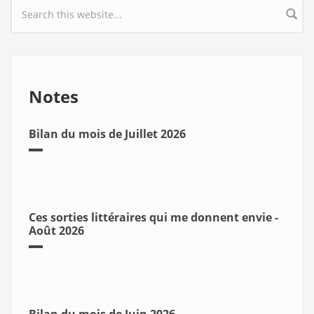
Search form
Notes
Bilan du mois de Juillet 2026
Ces sorties littéraires qui me donnent envie -
Août 2026