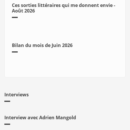
Ces sorties littéraires qui me donnent envie -
Août 2026
Bilan du mois de Juin 2026
Interviews
Interview avec Adrien Mangold