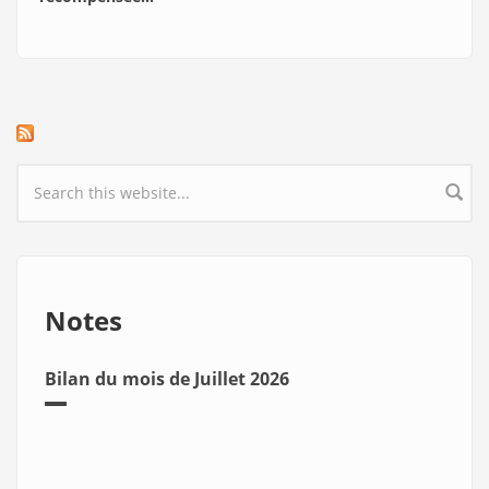
Search form
Notes
Bilan du mois de Juillet 2026