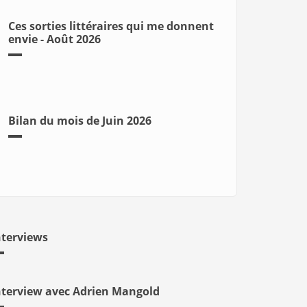
Ces sorties littéraires qui me donnent
envie - Août 2026
Bilan du mois de Juin 2026
nterviews
nterview avec Adrien Mangold