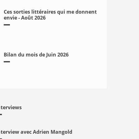
Ces sorties littéraires qui me donnent
envie - Août 2026
Bilan du mois de Juin 2026
nterviews
nterview avec Adrien Mangold