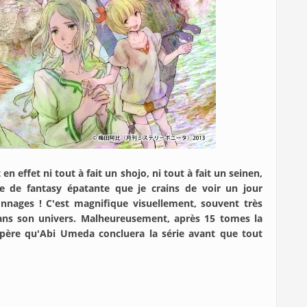
 en effet ni tout à fait un shojo, ni tout à fait un seinen,
 de fantasy épatante que je crains de voir un jour
sonnages ! C'est magnifique visuellement, souvent très
ans son univers. Malheureusement, après 15 tomes la
père qu'Abi Umeda concluera la série avant que tout