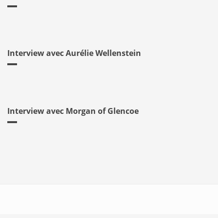
Interview avec Aurélie Wellenstein
Interview avec Morgan of Glencoe