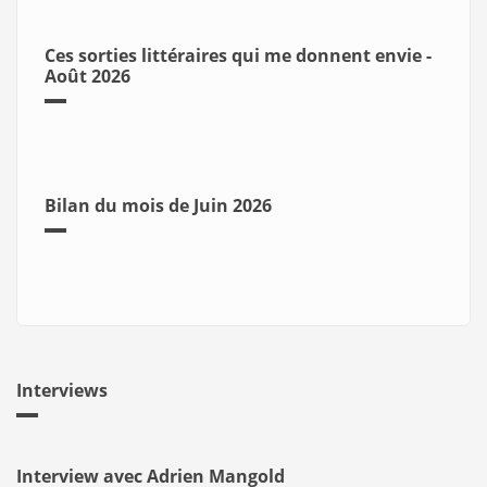
Ces sorties littéraires qui me donnent envie -
Août 2026
Bilan du mois de Juin 2026
Interviews
Interview avec Adrien Mangold