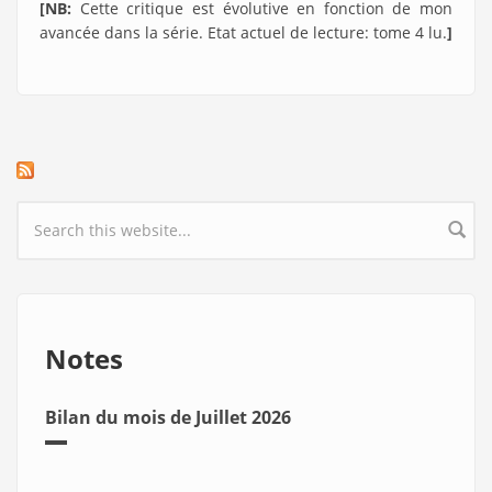
[NB:
Cette critique est évolutive en fonction de mon
avancée dans la série. Etat actuel de lecture: tome 4 lu.
]
Search form
Notes
Bilan du mois de Juillet 2026