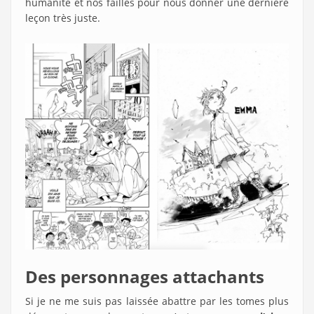
humanité et nos failles pour nous donner une dernière
leçon très juste.
Des personnages attachants
Si je ne me suis pas laissée abattre par les tomes plus