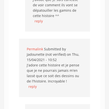
de voir comment ils vont se
dépatouiller les gamins de
cette histoire ^^
reply
Permalink
Submitted by
Jadounette (not verified)
on Thu,
15/04/2021 - 10:52
J'adore cette histoire et je pense
que je ne pourrais jamais m'en
lassé que ce soit des dessins ou
de l'histoire. Incroyable !
reply