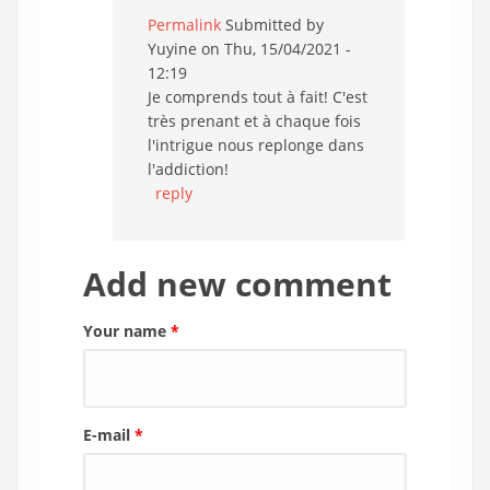
Permalink
Submitted by
Yuyine
on Thu, 15/04/2021 -
12:19
Je comprends tout à fait! C'est
très prenant et à chaque fois
l'intrigue nous replonge dans
l'addiction!
reply
Add new comment
Your name
*
E-mail
*