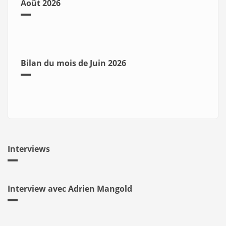
Août 2026
Bilan du mois de Juin 2026
Interviews
Interview avec Adrien Mangold