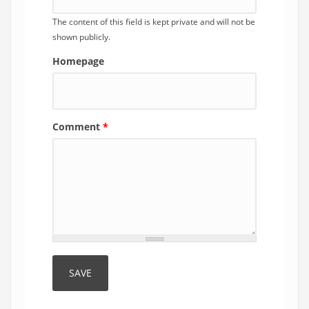
The content of this field is kept private and will not be
shown publicly.
Homepage
Comment
*