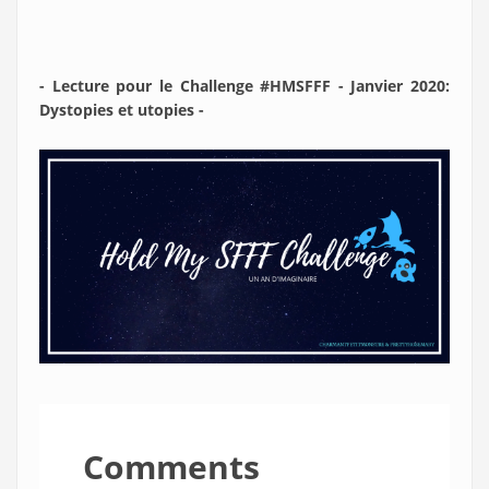
- Lecture pour le Challenge #HMSFFF - Janvier 2020:
Dystopies et utopies -
Comments