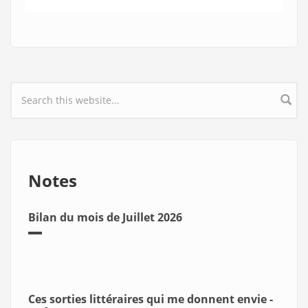
Search form
Notes
Bilan du mois de Juillet 2026
Ces sorties littéraires qui me donnent envie -