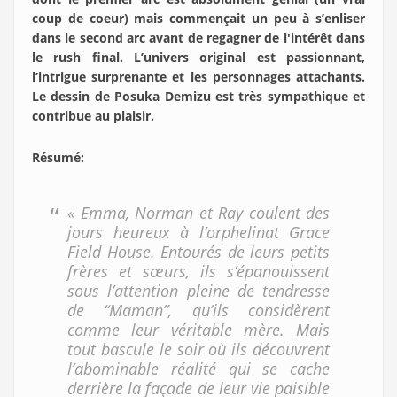
coup de coeur) mais commençait un peu à s’enliser
dans le second arc avant de regagner de l'intérêt dans
le rush final. L’univers original est passionnant,
l’intrigue surprenante et les personnages attachants.
Le dessin de Posuka Demizu est très sympathique et
contribue au plaisir.
Résumé
:
« Emma, Norman et Ray coulent des
jours heureux à l’orphelinat Grace
Field House. Entourés de leurs petits
frères et sœurs, ils s’épanouissent
sous l’attention pleine de tendresse
de “Maman”, qu’ils considèrent
comme leur véritable mère. Mais
tout bascule le soir où ils découvrent
l’abominable réalité qui se cache
derrière la façade de leur vie paisible