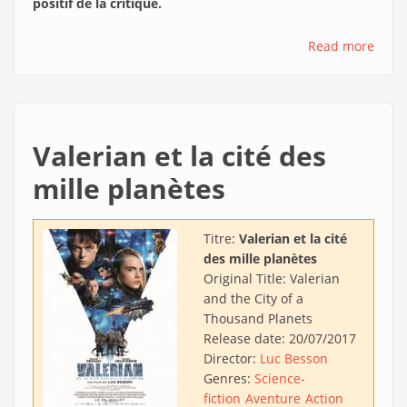
positif de la critique.
Read more
Valerian et la cité des
mille planètes
Titre:
Valerian et la cité
des mille planètes
Original Title:
Valerian
and the City of a
Thousand Planets
Release date:
20/07/2017
Director:
Luc Besson
Genres:
Science-
fiction
Aventure
Action