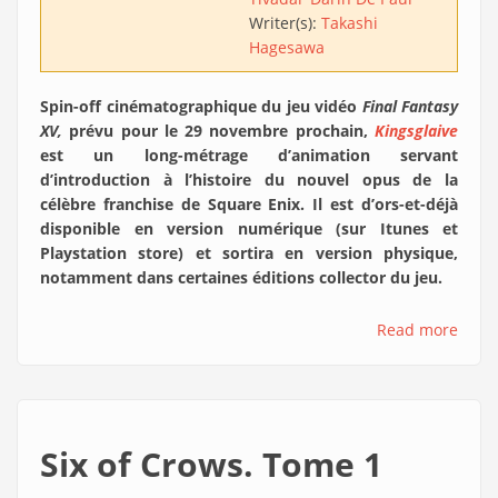
Writer(s):
Takashi
Hagesawa
Spin-off cinématographique du jeu vidéo
Final Fantasy
XV,
prévu pour le 29 novembre prochain,
Kingsglaive
est un long-métrage d’animation servant
d’introduction à l’histoire du nouvel opus de la
célèbre franchise de Square Enix. Il est d’ors-et-déjà
disponible en version numérique (sur Itunes et
Playstation store) et sortira en version physique,
notamment dans certaines éditions collector du jeu.
Read more
Six of Crows. Tome 1