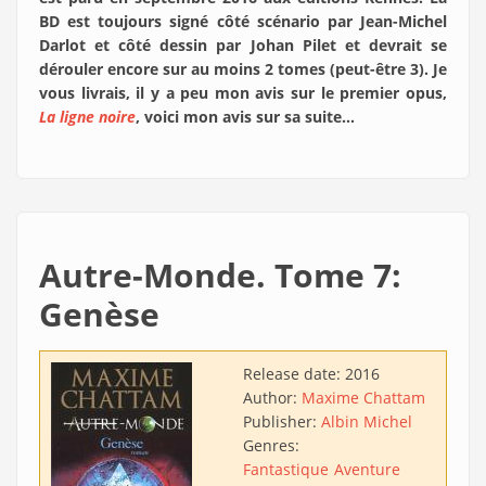
BD est toujours signé côté scénario par Jean-Michel
Darlot et côté dessin par Johan Pilet et devrait se
dérouler encore sur au moins 2 tomes (peut-être 3). Je
vous livrais, il y a peu mon avis sur le premier opus,
La ligne noire
, voici mon avis sur sa suite...
Autre-Monde. Tome 7:
Genèse
Release date:
2016
Author:
Maxime Chattam
Publisher:
Albin Michel
Genres:
Fantastique
Aventure