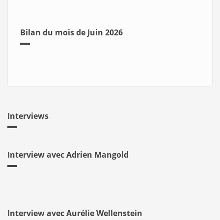
Bilan du mois de Juin 2026
Interviews
Interview avec Adrien Mangold
Interview avec Aurélie Wellenstein