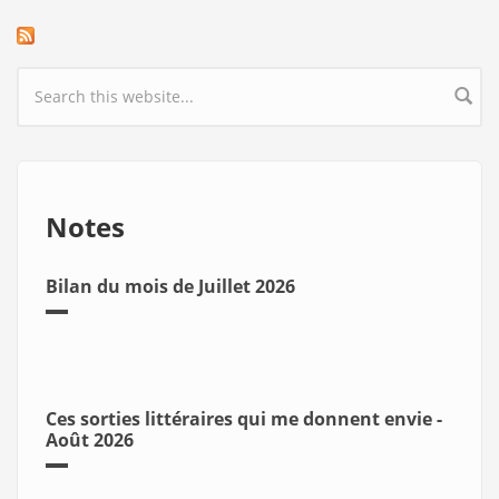
Search form
Notes
Bilan du mois de Juillet 2026
Ces sorties littéraires qui me donnent envie -
Août 2026