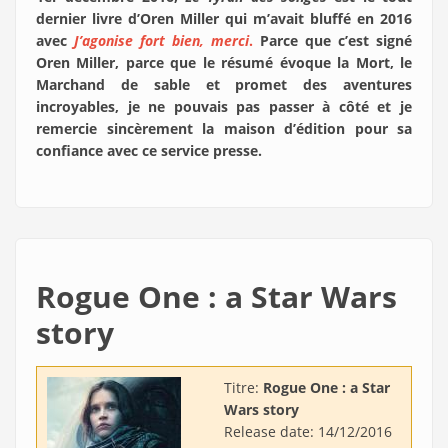
dernier livre d’Oren Miller qui m’avait bluffé en 2016
avec
J’agonise fort bien, merci
.
Parce que c’est signé
Oren Miller, parce que le résumé évoque la Mort, le
Marchand de sable et promet des aventures
incroyables, je ne pouvais pas passer à côté et je
remercie sincèrement la maison d’édition pour sa
confiance avec ce service presse.
Rogue One : a Star Wars
story
Titre:
Rogue One : a Star
Wars story
Release date:
14/12/2016