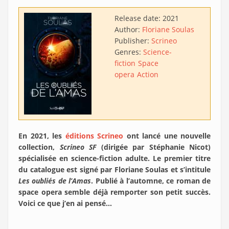
Release date:
2021
Author:
Floriane Soulas
Publisher:
Scrineo
Genres:
Science-
fiction
Space
opera
Action
En 2021, les
éditions Scrineo
ont lancé une nouvelle
collection,
Scrineo SF
(dirigée par Stéphanie Nicot)
spécialisée en science-fiction adulte. Le premier titre
du catalogue est signé par Floriane Soulas et s’intitule
Les oubliés de l’Amas
. Publié à l’automne, ce roman de
space opera semble déjà remporter son petit succès.
Voici ce que j’en ai pensé…