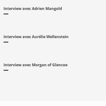
Interview avec Adrien Mangold
Interview avec Aurélie Wellenstein
Interview avec Morgan of Glencoe