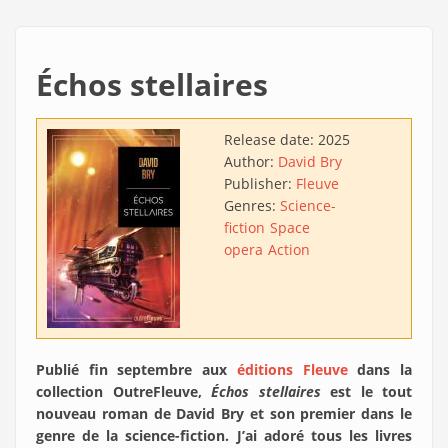
Échos stellaires
Release date:
2025
Author:
David Bry
Publisher:
Fleuve
Genres:
Science-
fiction
Space
opera
Action
Publié fin septembre aux
éditions Fleuve
dans la
collection OutreFleuve,
Échos stellaires
est le tout
nouveau roman de David Bry et son premier dans le
genre de la science-fiction. J’ai adoré tous les livres