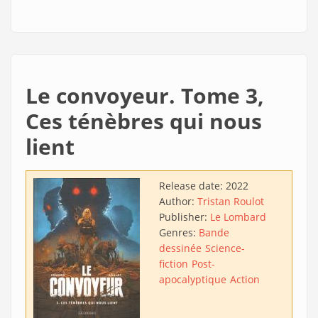
Le convoyeur. Tome 3,
Ces ténèbres qui nous
lient
Release date:
2022
Author:
Tristan Roulot
Publisher:
Le Lombard
Genres:
Bande
dessinée
Science-
fiction
Post-
apocalyptique
Action