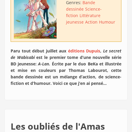
Genres:
Bande
dessinée
Science-
fiction
Littérature
jeunesse
Action
Humour
Paru tout début juillet aux
éditions Dupuis
,
Le secret
de Wabisabi
est le premier tome d’une nouvelle série
BD jeunesse:
A-Lan
. Écrite par le duo BeKa et illustrée
et mise en couleurs par Thomas Labourot, cette
bande dessinée est un mélange d’action, de science-
fiction et d’humour. Voici ce que j’en ai pensé…
Les oubliés de l'Amas