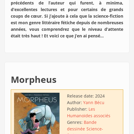
précédents de l’auteur qui furent, à minima,
d’excellentes lectures et pour certains de grands
coups de cœur. Si j’ajoute à cela que la science-fiction
est mon genre littéraire fétiche depuis de nombreuses
années, vous comprendrez que le niveau d’attente
était très haut ! Et voici ce que j’en ai pensé…
Morpheus
Release date:
2024
Author:
Yann Bécu
Publisher:
Les
Humanoïdes associés
Genres:
Bande
dessinée
Science-