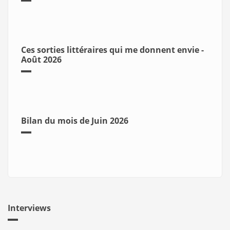
Ces sorties littéraires qui me donnent envie -
Août 2026
Bilan du mois de Juin 2026
Interviews