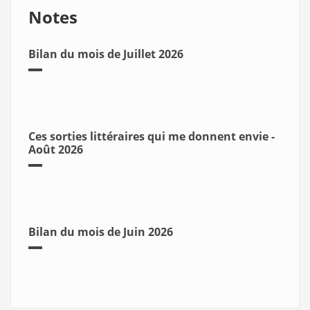
Notes
Bilan du mois de Juillet 2026
Ces sorties littéraires qui me donnent envie -
Août 2026
Bilan du mois de Juin 2026