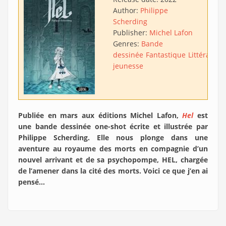
Author:
Philippe
Scherding
Publisher:
Michel Lafon
Genres:
Bande
dessinée
Fantastique
Littérature
jeunesse
Publiée en mars aux éditions Michel Lafon,
Hel
est
une bande dessinée one-shot écrite et illustrée par
Philippe Scherding. Elle nous plonge dans une
aventure au royaume des morts en compagnie d’un
nouvel arrivant et de sa psychopompe, HEL, chargée
de l’amener dans la cité des morts. Voici ce que j’en ai
pensé…