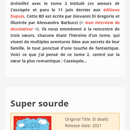
Grémillet
avec le tome 2 intitulé
Les amours de
Cassiopée
et paru le 11 juin dernier aux
éditions
Dupuis
. Cette BD est écrite par Giovanni Di Gregorio et
illustrée par Alessandro Barbucci (>
mon interview du
dessinateur
<). Ils nous emmènent à la rencontre de
trois sœurs, chacune étant l’héroïne d’un tome, qui
vivent de multiples aventures liées aux secrets de leur
famille, le tout ponctué d’une touche de fantastique.
Voici ce que j’ai pensé de ce tome 2, centré sur la
sœur la plus romantique : Cassiopée…
Super sourde
Original Title:
El deafo
Release date:
2021