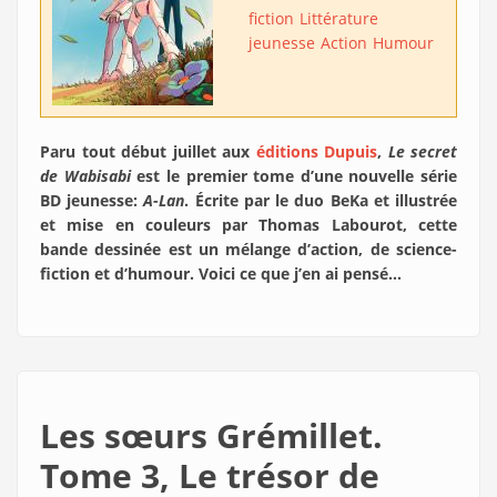
fiction
Littérature
jeunesse
Action
Humour
Paru tout début juillet aux
éditions Dupuis
,
Le secret
de Wabisabi
est le premier tome d’une nouvelle série
BD jeunesse:
A-Lan
. Écrite par le duo BeKa et illustrée
et mise en couleurs par Thomas Labourot, cette
bande dessinée est un mélange d’action, de science-
fiction et d’humour. Voici ce que j’en ai pensé…
Les sœurs Grémillet.
Tome 3, Le trésor de