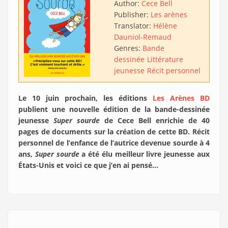
Author:
Cece Bell
Publisher:
Les arènes
Translator:
Hélène
Dauniol-Remaud
Genres:
Bande
dessinée
Littérature
jeunesse
Récit personnel
Le 10 juin prochain, les éditions
Les Arènes BD
publient une nouvelle édition de la bande-dessinée
jeunesse
Super sourde
de Cece Bell enrichie de 40
pages de documents sur la création de cette BD. Récit
personnel de l’enfance de l’autrice devenue sourde à 4
ans,
Super sourde
a été élu meilleur livre jeunesse aux
États-Unis et voici ce que j’en ai pensé…