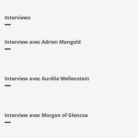
Interviews
Interview avec Adrien Mangold
Interview avec Aurélie Wellenstein
Interview avec Morgan of Glencoe