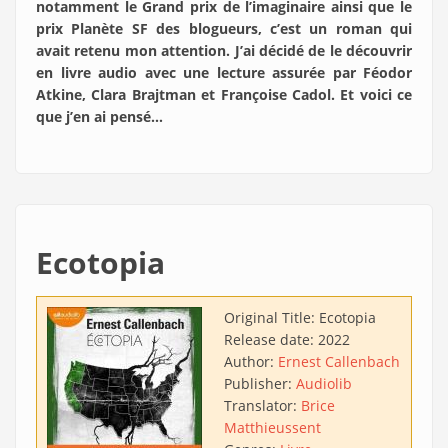
notamment le Grand prix de l’imaginaire ainsi que le
prix Planète SF des blogueurs, c’est un roman qui
avait retenu mon attention. J’ai décidé de le découvrir
en livre audio avec une lecture assurée par Féodor
Atkine, Clara Brajtman et Françoise Cadol. Et voici ce
que j’en ai pensé…
Ecotopia
Original Title:
Ecotopia
Release date:
2022
Author:
Ernest Callenbach
Publisher:
Audiolib
Translator:
Brice
Matthieussent