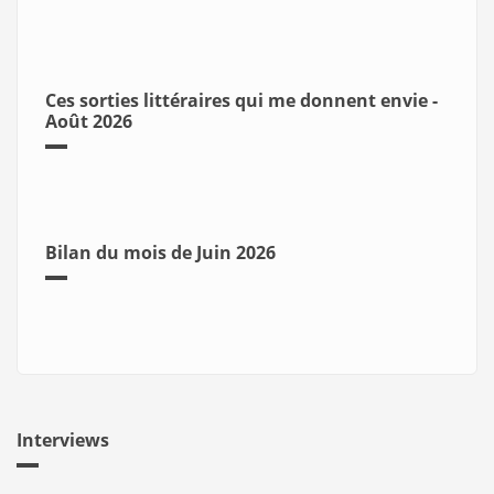
Ces sorties littéraires qui me donnent envie -
Août 2026
Bilan du mois de Juin 2026
Interviews