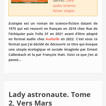
Genres:
Livre
audio
Science-
fiction
Utopie
Ecotopia
est un roman de science-fiction datant de
1975 qui est ressorti en français en 2018 chez Rue de
l’échiquier puis Folio SF en 2021 avant d’être adapté
en format audio chez
Audiolib
en 2022. C’est sous ce
format que j’ai décidé de découvrir ce titre qui évoque
une utopie écologique et sociale imaginée par Ernest
Callenbach et lu par François Hatt. Voici ce que j’en ai
pensé…
Lady astronaute. Tome
2, Vers Mars