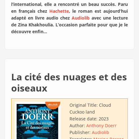
l’international, elle a rencontré un beau succès. Paru
en français chez
Hachette
, le roman est aujourd’hui
adapté en livre audio chez
Audiolib
avec une lecture
de Zina Khakhoulia. L’occasion parfaite pour que je le
découvre enfin…
La cité des nuages et des
oiseaux
Original Title:
Cloud
Cuckoo land
Release date:
2023
Author:
Anthony Doerr
Publisher:
Audiolib