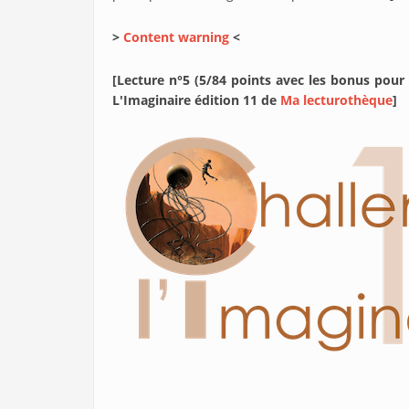
>
Content warning
<
[Lecture n°5 (5/84 points avec les bonus pour
L'Imaginaire édition 11 de
Ma lecturothèque
]