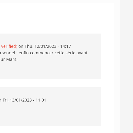
verified)
on Thu, 12/01/2023 - 14:17
ersonnel : enfin commencer cette série avant
sur Mars.
 Fri, 13/01/2023 - 11:01