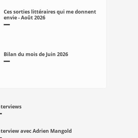
Ces sorties littéraires qui me donnent
envie - Août 2026
Bilan du mois de Juin 2026
nterviews
nterview avec Adrien Mangold