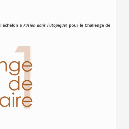
 l'échelon 5
Fusion dans l’utopique
) pour le Challenge de