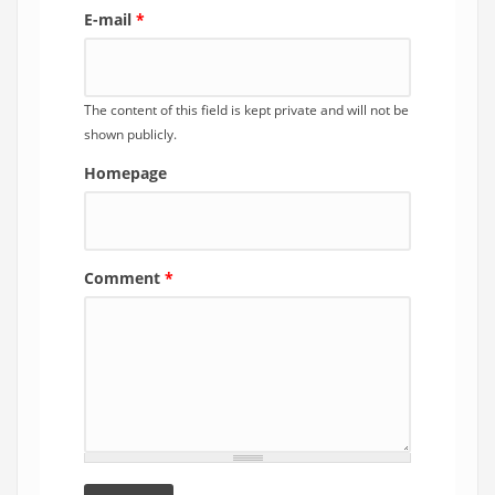
E-mail
*
The content of this field is kept private and will not be
shown publicly.
Homepage
Comment
*