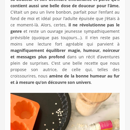
contient aussi une belle dose de douceur pour l’âme.
C’était un peu un livre bonbon, parfait pour l’enfant au
fond de moi et idéal pour l’adulte épuisée que j’étais à
ce moment-là. Alors, certes,
il ne révolutionne pas le
genre
et reste un ouvrage jeunesse sympathiquement
prévisible (quoique pas toujours…). Il n’en reste pas
moins une lecture fort agréable qui parvient à
magnifiquement équilibrer magie, humour, noirceur
et messages plus profond
dans un récit d’aventures
plein de surprises. C’est une belle recette que nous
propose son autrice, de celle qui, telles des
croissourires, nous
amène de la bonne humeur au fur
et à mesure qu’on découvre son univers
.