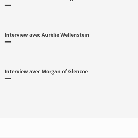
Interview avec Aurélie Wellenstein
Interview avec Morgan of Glencoe