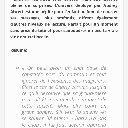
pleine de surprises. L’univers déployé par Audrey
Alwett est une pépite pour l’enfant au fond de nous et
ses messages, plus profonds, offrent également
d’autres niveaux de lecture. Parfait pour un moment
sans prise de tête et pour saupoudrer un peu la vraie
vie de sucretincelle.
Résumé
:
« On peut avoir un chat doué de
capacités hors du commun et tout
ignorer de l'existence des magiciers.
C'est le cas de Charly Vernier, jusqu'à
ce qu'il découvre que sa grand-mère
pourrait être un membre éminent de
cette société. Mais elle court un
grave danger. S'il veut la sauver -et
se sauver lui-même- Charly n'a pas
le choix, il lui faut devenir apprenti