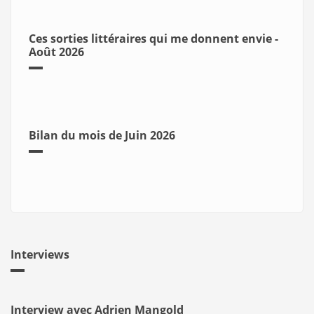
Ces sorties littéraires qui me donnent envie -
Août 2026
Bilan du mois de Juin 2026
Interviews
Interview avec Adrien Mangold