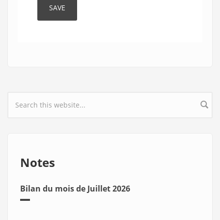
Search form
Notes
Bilan du mois de Juillet 2026