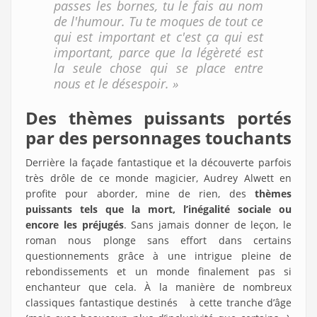
passes les bornes, tu le fais au nom
de l'humour. Tu te moques de tout ce
qui est important et c'est ça qui est
important, parce que la légèreté est
la seule chose qui se place entre
nous et le désespoir. »
Des thèmes puissants portés
par des personnages touchants
Derrière la façade fantastique et la découverte parfois
très drôle de ce monde magicier, Audrey Alwett en
profite pour aborder, mine de rien, des
thèmes
puissants tels que la mort, l’inégalité sociale ou
encore les préjugés
. Sans jamais donner de leçon, le
roman nous plonge sans effort dans certains
questionnements grâce à une intrigue pleine de
rebondissements et un monde finalement pas si
enchanteur que cela. À la manière de nombreux
classiques fantastique destinés à cette tranche d’âge