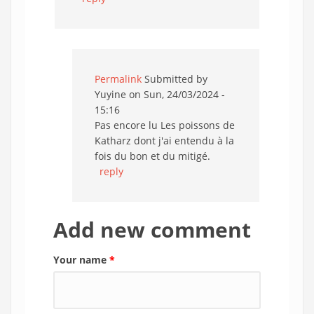
Permalink
Submitted by
Yuyine
on Sun, 24/03/2024 -
15:16
Pas encore lu Les poissons de
Katharz dont j'ai entendu à la
fois du bon et du mitigé.
reply
Add new comment
Your name
*