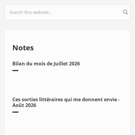
Search form
Notes
Bilan du mois de Juillet 2026
Ces sorties littéraires qui me donnent envie -
Août 2026