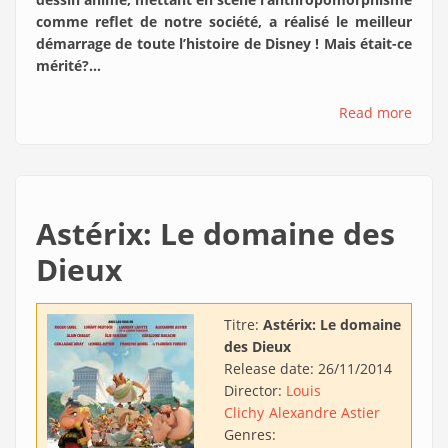
comme reflet de notre société, a réalisé le meilleur
démarrage de toute l’histoire de Disney ! Mais était-ce
mérité?…
Read more
Astérix: Le domaine des
Dieux
Titre:
Astérix: Le domaine
des Dieux
Release date:
26/11/2014
Director:
Louis
Clichy
Alexandre Astier
Genres: