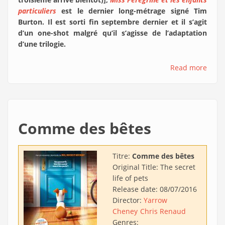
particuliers
est le dernier long-métrage signé Tim
Burton. Il est sorti fin septembre dernier et il s’agit
d’un one-shot malgré qu’il s’agisse de l’adaptation
d’une trilogie.
Read more
Comme des bêtes
Titre:
Comme des bêtes
Original Title:
The secret
life of pets
Release date:
08/07/2016
Director:
Yarrow
Cheney
Chris Renaud
Genres: