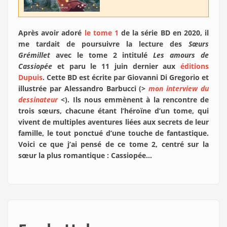
Après avoir adoré
le tome 1
de la série BD en 2020, il
me tardait de poursuivre la lecture des
Sœurs
Grémillet
avec le tome 2 intitulé
Les amours de
Cassiopée
et paru le 11 juin dernier aux
éditions
Dupuis
. Cette BD est écrite par Giovanni Di Gregorio et
illustrée par Alessandro Barbucci (>
mon interview du
dessinateur
<). Ils nous emmènent à la rencontre de
trois sœurs, chacune étant l’héroïne d’un tome, qui
vivent de multiples aventures liées aux secrets de leur
famille, le tout ponctué d’une touche de fantastique.
Voici ce que j’ai pensé de ce tome 2, centré sur la
sœur la plus romantique : Cassiopée…