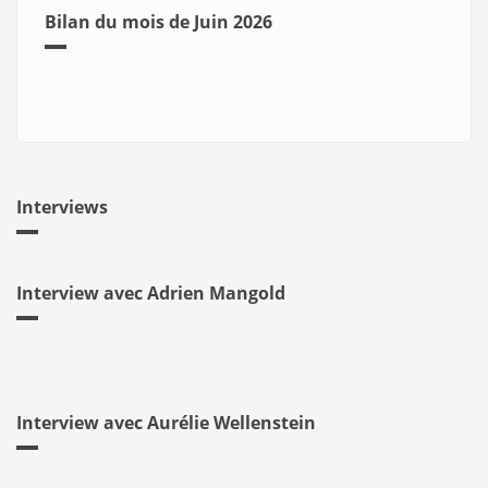
Bilan du mois de Juin 2026
Interviews
Interview avec Adrien Mangold
Interview avec Aurélie Wellenstein