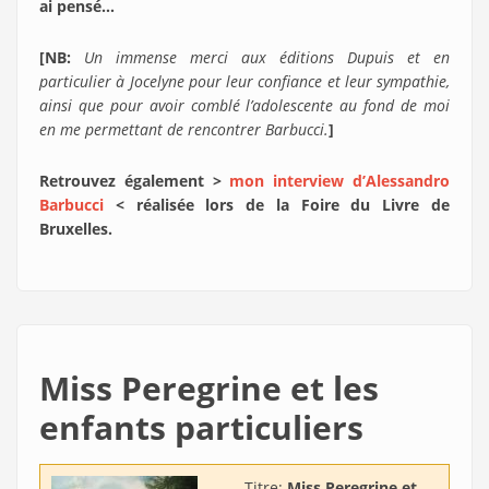
ai pensé…
[NB:
Un immense merci aux éditions Dupuis et en
particulier à Jocelyne pour leur confiance et leur sympathie,
ainsi que pour avoir comblé l’adolescente au fond de moi
en me permettant de rencontrer Barbucci.
]
Retrouvez également >
mon interview d’Alessandro
Barbucci
< réalisée lors de la Foire du Livre de
Bruxelles.
Miss Peregrine et les
enfants particuliers
Titre:
Miss Peregrine et