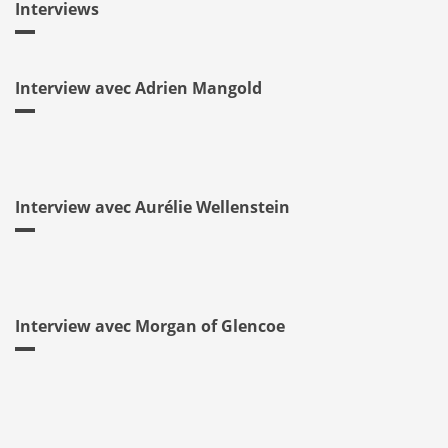
Interviews
Interview avec Adrien Mangold
Interview avec Aurélie Wellenstein
Interview avec Morgan of Glencoe