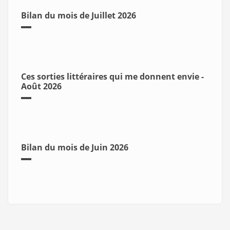
Bilan du mois de Juillet 2026
Ces sorties littéraires qui me donnent envie -
Août 2026
Bilan du mois de Juin 2026