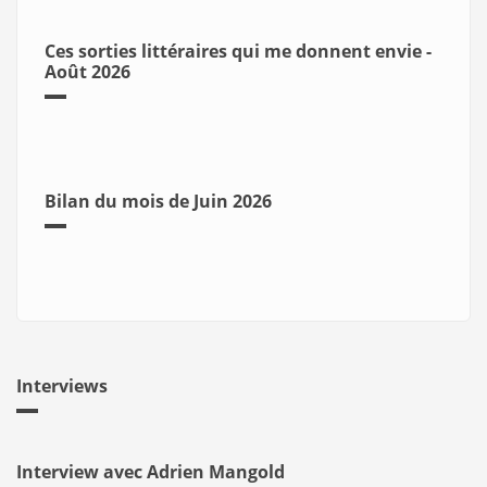
Ces sorties littéraires qui me donnent envie -
Août 2026
Bilan du mois de Juin 2026
Interviews
Interview avec Adrien Mangold