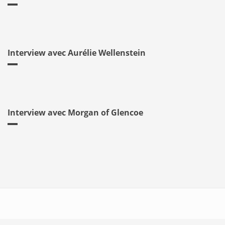
Interview avec Aurélie Wellenstein
Interview avec Morgan of Glencoe