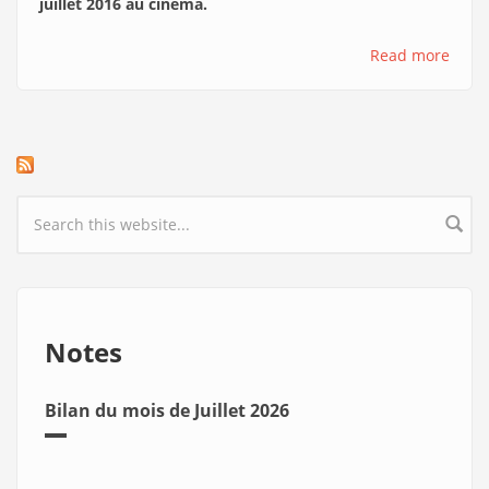
juillet 2016 au cinéma.
Read more
Search form
Notes
Bilan du mois de Juillet 2026