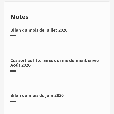
Notes
Bilan du mois de Juillet 2026
Ces sorties littéraires qui me donnent envie -
Août 2026
Bilan du mois de Juin 2026