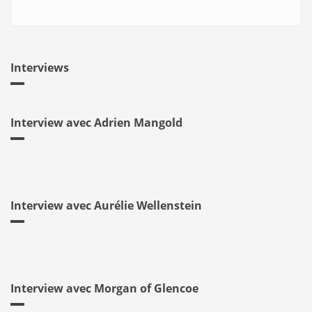
Interviews
Interview avec Adrien Mangold
Interview avec Aurélie Wellenstein
Interview avec Morgan of Glencoe