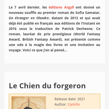
Le 7 avril dernier, les
éditions Argyll
ont donné un
nouveau souffle au premier roman de Sofia Samatar,
Un étranger en Olondre
, datant de 2012 et qui avait
déjà été publié en français aux éditions de l’Instant en
2016 sous la traduction de Patrick Dechesne. Ce
roman, lauréat de prix prestigieux (World Fantasy
Award, British Fantasy Award), est présenté comme
une ode à la magie des livres et une invitation au
voyage. Voici ce que j’en ai pensé…
Le Chien du forgeron
Release date:
2021
Author:
Camille