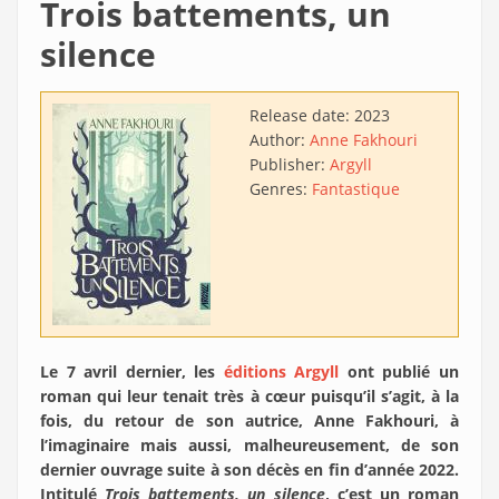
Trois battements, un
silence
Release date:
2023
Author:
Anne Fakhouri
Publisher:
Argyll
Genres:
Fantastique
Le 7 avril dernier, les
éditions Argyll
ont publié un
roman qui leur tenait très à cœur puisqu’il s’agit, à la
fois, du retour de son autrice, Anne Fakhouri, à
l’imaginaire mais aussi, malheureusement, de son
dernier ouvrage suite à son décès en fin d’année 2022.
Intitulé
Trois battements, un silence
, c’est un roman