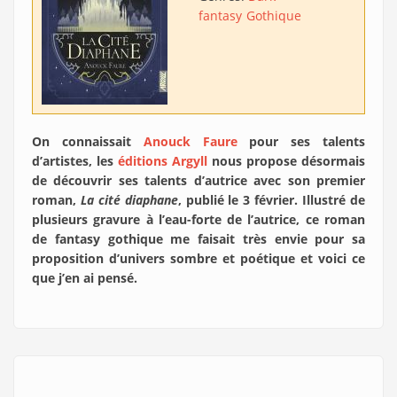
fantasy
Gothique
On connaissait
Anouck Faure
pour ses talents
d’artistes, les
éditions Argyll
nous propose désormais
de découvrir ses talents d’autrice avec son premier
roman,
La cité diaphane
, publié le 3 février. Illustré de
plusieurs gravure à l’eau-forte de l’autrice, ce roman
de fantasy gothique me faisait très envie pour sa
proposition d’univers sombre et poétique et voici ce
que j’en ai pensé.