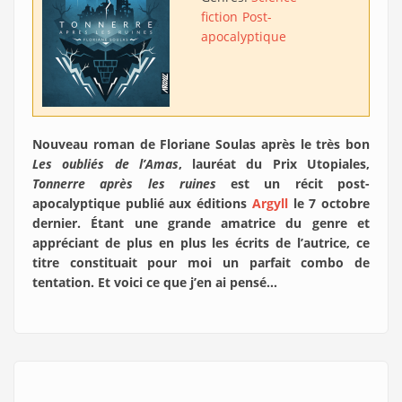
fiction
Post-
apocalyptique
Nouveau roman de Floriane Soulas après le très bon
Les oubliés de l’Amas
, lauréat du Prix Utopiales,
Tonnerre après les ruines
est un récit post-
apocalyptique publié aux éditions
Argyll
le 7 octobre
dernier. Étant une grande amatrice du genre et
appréciant de plus en plus les écrits de l’autrice, ce
titre constituait pour moi un parfait combo de
tentation. Et voici ce que j’en ai pensé…