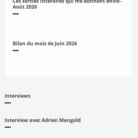
Ces sorties littéraires qui me donnent envie -
Août 2026
Bilan du mois de Juin 2026
Interviews
Interview avec Adrien Mangold