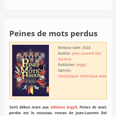
Peines de mots perdus
Release date:
2024
Author:
Jean-Laurent Del
Socorro
Publisher:
Argyll
Genres:
Fantastique
Historique
Aventure
Sorti début mars aux
éditions Argyll
,
Peines de mots
perdus
est le nouveau roman de Jean-Laurent Del