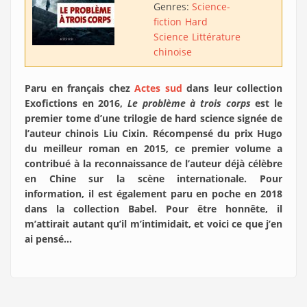
Genres:
Science-
fiction
Hard
Science
Littérature
chinoise
Paru en français chez
Actes sud
dans leur collection
Exofictions en 2016,
Le problème à trois corps
est le
premier tome d’une trilogie de hard science signée de
l’auteur chinois Liu Cixin. Récompensé du prix Hugo
du meilleur roman en 2015, ce premier volume a
contribué à la reconnaissance de l’auteur déjà célèbre
en Chine sur la scène internationale. Pour
information, il est également paru en poche en 2018
dans la collection Babel. Pour être honnête, il
m’attirait autant qu’il m’intimidait, et voici ce que j’en
ai pensé…