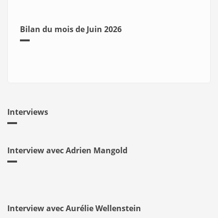
Bilan du mois de Juin 2026
Interviews
Interview avec Adrien Mangold
Interview avec Aurélie Wellenstein