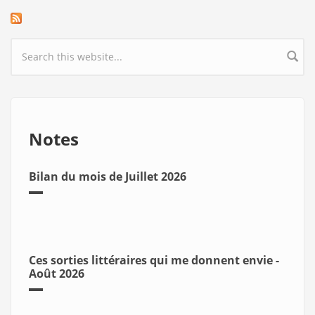
Search form
Notes
Bilan du mois de Juillet 2026
Ces sorties littéraires qui me donnent envie -
Août 2026